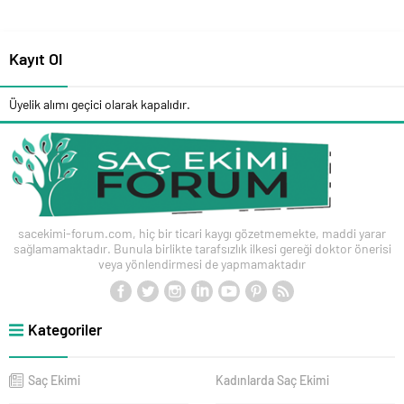
Kayıt Ol
Üyelik alımı geçici olarak kapalıdır.
sacekimi-forum.com, hiç bir ticari kaygı gözetmemekte, maddi yarar
sağlamamaktadır. Bunula birlikte tarafsızlık ilkesi gereği doktor önerisi
veya yönlendirmesi de yapmamaktadır
Kategoriler
Saç Ekimi
Kadınlarda Saç Ekimi