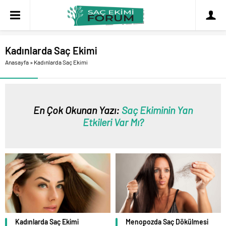
Kadınlarda Saç Ekimi
Anasayfa
»
Kadınlarda Saç Ekimi
En Çok Okunan Yazı:
Saç Ekiminin Yan
Etkileri Var Mı?
Kadınlarda Saç Ekimi
Menopozda Saç Dökülmesi