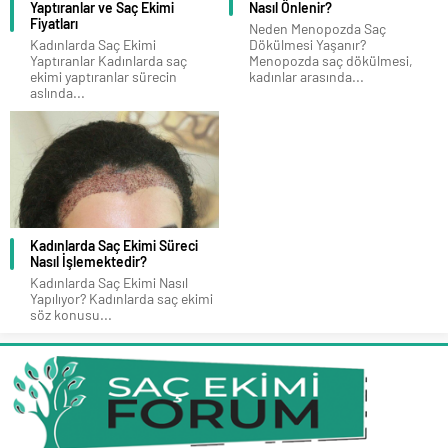
Yaptıranlar ve Saç Ekimi
Nasıl Önlenir?
Fiyatları
Neden Menopozda Saç
Kadınlarda Saç Ekimi
Dökülmesi Yaşanır?
Yaptıranlar Kadınlarda saç
Menopozda saç dökülmesi,
ekimi yaptıranlar sürecin
kadınlar arasında...
aslında...
Kadınlarda Saç Ekimi Süreci
Nasıl İşlemektedir?
Kadınlarda Saç Ekimi Nasıl
Yapılıyor? Kadınlarda saç ekimi
söz konusu...