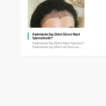
Kadınlarda Saç Ekimi Süreci Nasıl
İşlemektedir?
Kadınlarda Saç Ekimi Nasıl Yapılıyor?
Kadınlarda saç ekimi söz konusu...