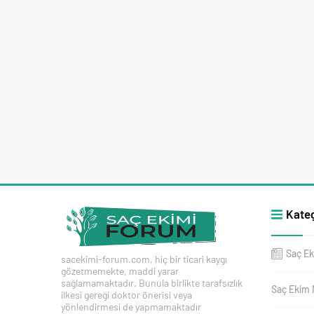
Kateg
Saç Ek
sacekimi-forum.com, hiç bir ticari kaygı
gözetmemekte, maddi yarar
sağlamamaktadır. Bunula birlikte tarafsızlık
Saç Ekim 
ilkesi gereği doktor önerisi veya
yönlendirmesi de yapmamaktadır