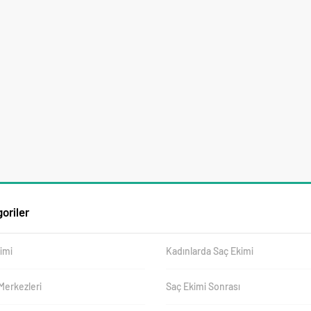
oriler
imi
Kadınlarda Saç Ekimi
Merkezleri
Saç Ekimi Sonrası