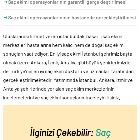
Saç ekimi operasyonlarının garantili gerçekleştirilmesi
Saç ekimi operasyonlarınının hastanede gerçekleştirilmesi
Uluslararası hizmet veren istanbuldaki başarılı saç ekimi
merkezleri hastalarına hem kalıcı hem de doğal saç ekimi
sonuçları vaat ediyor. En iyi saç ekimi İstanbul şehrimiz başta
olmak üzere Ankara, İzmir, Antalya gibi büyük şehirlerimizde
de Türkiye’nin en iyi saç ekim doktoru ve uzmanları tarafından
gerçekleştirilmektedir. Yazımızında İstanbul, Ankara, İzmir ve
Antalya şehirlerinde yer alan saç ekim merkezlerinin
incelemelerini ve saç ekimi sonuçlarını inceleybilirsiniz.
İlginizi Çekebilir:
Saç