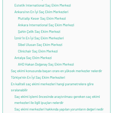
Estetik International Saç Ekim Merkezi
Ankara’nın En İyi Saç Ekim Merkezleri
Muttalip Keser Saç Ekim Merkezi
Ankara International Saç Ekim Merkezi
Şahin Çelik Saç Ekim Merkezi
İzmir’in En İyi Saç Ekim Merkezleri
Sibel Ulusan Saç Ekim Merkezi
Clinichair Saç Ekim Merkezi
Antalya Saç Ekim Merkezi
AHD Hakan Doğanay Saç Ekim Merkezi
Saç ekimi konusunda başarı oranı en yüksek merkezler nelerdir
Türkiye’nin En İyi Saç Ekim Merkezleri
En kaliteli saç ekimi merkezleri hangi parametrelere göre
sıralanabilir
Saç ekimi işlemi öncesinde araştırılması gereken saç ekimi
merkezleri ile ilgili ipuçları nelerdir
Saç ekimi merkezleri hakkında yapılan yorumların değeri nedir