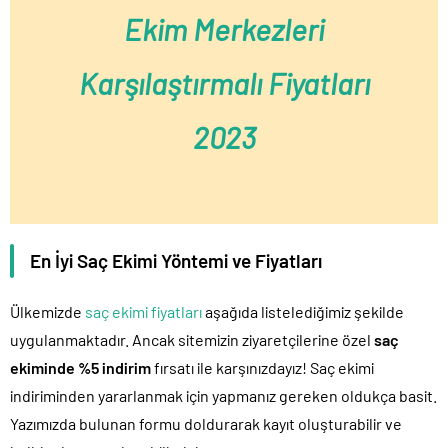
Ekim Merkezleri
Karşılaştırmalı Fiyatları
2023
En İyi Saç Ekimi Yöntemi ve Fiyatları
Ülkemizde
saç ekimi fiyatları
aşağıda listelediğimiz şekilde
uygulanmaktadır. Ancak sitemizin ziyaretçilerine özel
saç
ekiminde %5 indirim
fırsatı ile karşınızdayız! Saç ekimi
indiriminden yararlanmak için yapmanız gereken oldukça basit.
Yazımızda bulunan formu doldurarak kayıt oluşturabilir ve