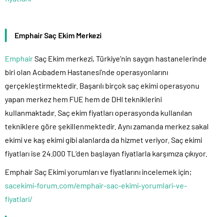
Emphair Saç Ekim Merkezi
Emphair
Saç Ekim merkezi, Türkiye’nin saygın hastanelerinde
biri olan Acıbadem Hastanesi’nde operasyonlarını
gerçekleştirmektedir. Başarılı birçok saç ekimi operasyonu
yapan merkez hem FUE hem de DHI tekniklerini
kullanmaktadır. Saç ekim fiyatları operasyonda kullanılan
tekniklere göre şekillenmektedir. Aynı zamanda merkez sakal
ekimi ve kaş ekimi gibi alanlarda da hizmet veriyor. Saç ekimi
fiyatları ise 24.000 TL’den başlayan fiyatlarla karşımıza çıkıyor.
Emphair Saç Ekimi yorumları ve fiyatlarını incelemek için;
sacekimi-forum.com/emphair-sac-ekimi-yorumlari-ve-
fiyatlari/