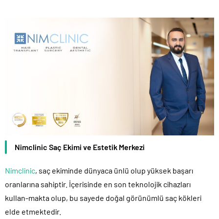
Nimclinic Saç Ekimi ve Estetik Merkezi
Nimclinic
, saç ekiminde dünyaca ünlü olup yüksek başarı
oranlarına sahiptir. İçerisinde en son teknolojik cihazları
kullan-makta olup, bu sayede doğal görünümlü saç kökleri
elde etmektedir.