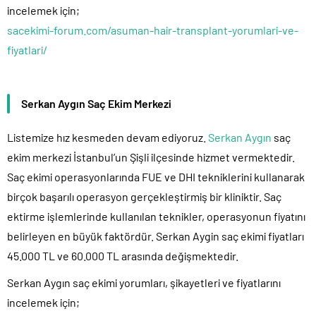
incelemek için;
sacekimi-forum.com/asuman-hair-transplant-yorumlari-ve-
fiyatlari/
Serkan Aygın Saç Ekim Merkezi
Listemize hız kesmeden devam ediyoruz.
Serkan Aygın
saç
ekim merkezi İstanbul’un Şişli ilçesinde hizmet vermektedir.
Saç ekimi operasyonlarında FUE ve DHI tekniklerini kullanarak
birçok başarılı operasyon gerçekleştirmiş bir kliniktir. Saç
ektirme işlemlerinde kullanılan teknikler, operasyonun fiyatını
belirleyen en büyük faktördür. Serkan Aygin saç ekimi fiyatları
45.000 TL ve 60.000 TL arasında değişmektedir.
Serkan Aygın saç ekimi yorumları, şikayetleri ve fiyatlarını
incelemek için;