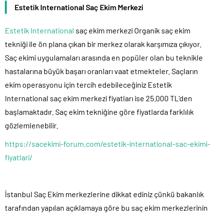
Estetik International Saç Ekim Merkezi
Estetik International
saç ekim merkezi Organik saç ekim
tekniği ile ön plana çıkan bir merkez olarak karşımıza çıkıyor.
Saç ekimi uygulamaları arasında en popüler olan bu teknikle
hastalarına büyük başarı oranları vaat etmekteler. Saçların
ekim operasyonu için tercih edebileceğiniz Estetik
International saç ekim merkezi fiyatları ise 25.000 TL’den
başlamaktadır. Saç ekim tekniğine göre fiyatlarda farklılık
gözlemlenebilir.
https://sacekimi-forum.com/estetik-international-sac-ekimi-
fiyatlari/
İstanbul Saç Ekim merkezlerine dikkat ediniz çünkü bakanlık
tarafından yapılan açıklamaya göre bu saç ekim merkezlerinin