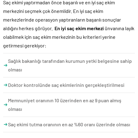
Saç ekimi yaptırmadan önce başarılı ve en iyi saç ekim
merkezini seçmek çok önemlidir. En iyi saç ekim
merkezlerinde operasyon yaptıranların başarılı sonuçlar
aldığını herkes görüyor.
En iyi saç ekim merkezi
ünvanına layik
olabilmek için saç ekim merkezinin bu kriterleri yerine
getirmesi gerekiyor:
Sağlık bakanlığı tarafından kurumun yetki belgesine sahip
olması
Doktor kontrolünde saç ekimlerinin gerçekleştirilmesi
Memnuniyet oranının 10 üzerinden en az 9 puan almış
olması
Saç ekimi tutma oranının en az %60 oranı üzerinde olması