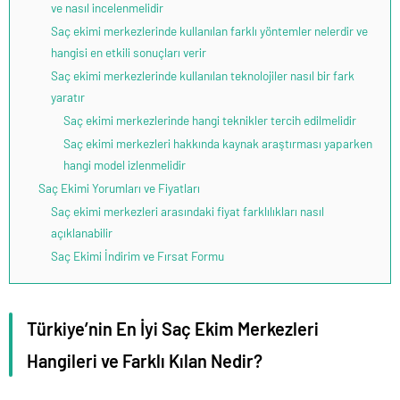
ve nasıl incelenmelidir
Saç ekimi merkezlerinde kullanılan farklı yöntemler nelerdir ve
hangisi en etkili sonuçları verir
Saç ekimi merkezlerinde kullanılan teknolojiler nasıl bir fark
yaratır
Saç ekimi merkezlerinde hangi teknikler tercih edilmelidir
Saç ekimi merkezleri hakkında kaynak araştırması yaparken
hangi model izlenmelidir
Saç Ekimi Yorumları ve Fiyatları
Saç ekimi merkezleri arasındaki fiyat farklılıkları nasıl
açıklanabilir
Saç Ekimi İndirim ve Fırsat Formu
Türkiye’nin En İyi Saç Ekim Merkezleri
Hangileri ve Farklı Kılan Nedir?