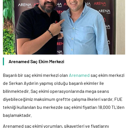
Arenamed Saç Ekim Merkezi
Başarılı bir saç ekimi merkezi olan
Arenamed
saç ekim merkezi
de Serkan Aydın’ın yapmış olduğu başarılı ekimler ile
bilinmektedir. Saç ekimi operasyonlarında mega seans
diyebileceğimiz maksimum greftte çalışma ilkeleri vardır. FUE
tekniği kullanılan bu merkezde saç ekimi fiyatları 18.000 TL’den
başlamaktadır.
Arenamed saç ekimi yorumları, şikayetleri ve fiyatlarını