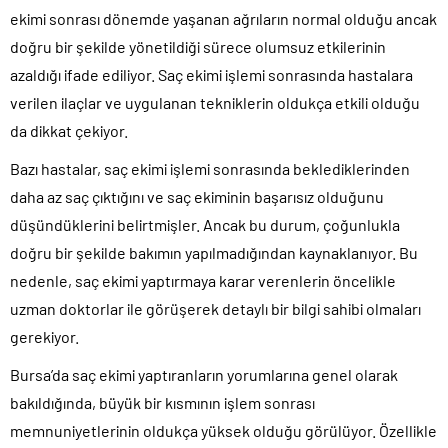
ekimi sonrası dönemde yaşanan ağrıların normal olduğu ancak
doğru bir şekilde yönetildiği sürece olumsuz etkilerinin
azaldığı ifade ediliyor. Saç ekimi işlemi sonrasında hastalara
verilen ilaçlar ve uygulanan tekniklerin oldukça etkili olduğu
da dikkat çekiyor.
Bazı hastalar, saç ekimi işlemi sonrasında beklediklerinden
daha az saç çıktığını ve saç ekiminin başarısız olduğunu
düşündüklerini belirtmişler. Ancak bu durum, çoğunlukla
doğru bir şekilde bakımın yapılmadığından kaynaklanıyor. Bu
nedenle, saç ekimi yaptırmaya karar verenlerin öncelikle
uzman doktorlar ile görüşerek detaylı bir bilgi sahibi olmaları
gerekiyor.
Bursa’da saç ekimi yaptıranların yorumlarına genel olarak
bakıldığında, büyük bir kısmının işlem sonrası
memnuniyetlerinin oldukça yüksek olduğu görülüyor. Özellikle