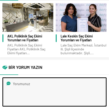
AKL Poliklinik Saç Ekimi
Lale Keskin Saç Ekimi
Yorumları ve Fiyatları
Yorumları ve Fiyatları
AKL Poliklinik Saç Ekimi
Lale Saç Ekim Merkezi, İstanbul
Fiyatları AKL Poliklinik Saç
ili, Şişli ilçesinde
Ekimi fiyatları...
bulunmaktadır. Şişli,...
BİR YORUM YAZIN