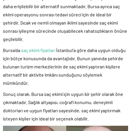
daha erişilebilir bir alternatif sunmaktadır. Bursa ayrıca saç
ekimi operasyonu sonrası tedavi süreci için de ideal bir
şehirdir. Sıcak ve nemli olmayan iklimi sayesinde saç ekimi
sonrası iyileşme sürecinde oluşabilecek rahatsızlıkların önüne
geçilebilir.
Bursa’da
saç ekimi fiyatları
İstanbul’a göre daha uygun olduğu
için bütçe konusunda da avantajlıdır. Bunun yanında şehirde
bulunan turizm merkezlerinin de saç ekimi yaptıran kişilere
alternatif bir aktivite imkânı sunduğunu söylemek
mümkündür.
Sonuç olarak, Bursa saç ekimi için uygun bir şehir olarak öne
çıkmaktadır. Sağlık altyapısı, coğrafi konumu, deneyimli
doktorları ve uygun fiyatları sayesinde, saç ekimi yaptırmak
isteyen kişiler için ideal bir seçenek olabilir.