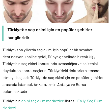
Türkiye’de saç ekimi için en popüler şehirler
hangileridir
Türkiye, son yıllarda saç ekimi için popüler bir seyahat
destinasyonu haline geldi. Dünya genelinde birçok kişi,
Türkiye’nin saç ekimi konusunda uzmanlığını ve kalitesini
duyduktan sonra, saçlarını Türkiye’deki doktorlara emanet
etmeye başladı. Türkiye’de saç ekimi için en popüler şehirler
arasında İstanbul, Ankara, İzmir, Antalya ve Bursa
bulunmaktadır.
Türkiye’nin
en iyi saç ekim merkezleri
listesi:
En İyi Saç Ekim
Merkezi