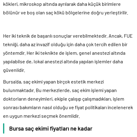
kökleri, mikroskop altında ayrılarak daha küçük birimlere
bölünür ve boş olan saç kökü bölgelerine doğru yerleştirilir.
Her iki teknik de başarılı sonuçlar verebilmektedir. Ancak, FUE
tekniği, daha az invazif olduğu için daha çok tercih edilen bir
yöntemdir. Her iki teknikte de işlem, genel anestezi altında
yapılabilse de, lokal anestezi altında yapılan işlemler daha
güvenlidir.
Bursa’da, saç ekimi yapan birçok estetik merkezi
bulunmaktadır. Bu merkezlerde, saç ekim işlemi yapan
doktorların deneyimleri, ekiple çalışıp çalışmadıkları, işlem
sonrası bakımların nasıl olduğu ve fiyat politikaları incelenerek
en uygun merkezi seçmek önemlidir.
Bursa saç ekimi fiyatları ne kadar