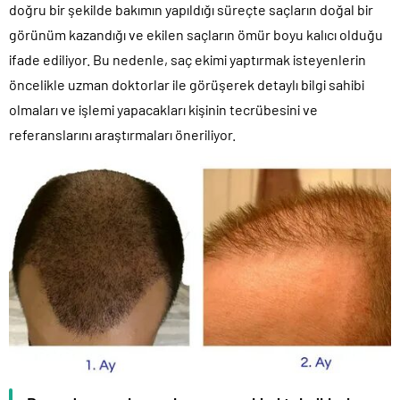
doğru bir şekilde bakımın yapıldığı süreçte saçların doğal bir
görünüm kazandığı ve ekilen saçların ömür boyu kalıcı olduğu
ifade ediliyor. Bu nedenle, saç ekimi yaptırmak isteyenlerin
öncelikle uzman doktorlar ile görüşerek detaylı bilgi sahibi
olmaları ve işlemi yapacakları kişinin tecrübesini ve
referanslarını araştırmaları öneriliyor.