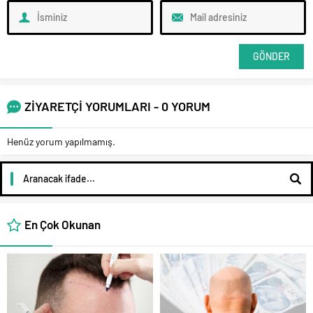
ZİYARETÇİ YORUMLARI - 0 YORUM
Henüz yorum yapılmamış.
En Çok Okunan