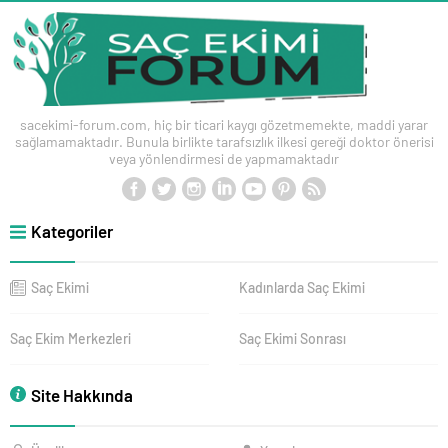
sacekimi-forum.com, hiç bir ticari kaygı gözetmemekte, maddi yarar
sağlamamaktadır. Bunula birlikte tarafsızlık ilkesi gereği doktor önerisi
veya yönlendirmesi de yapmamaktadır
Kategoriler
Saç Ekimi
Kadınlarda Saç Ekimi
Saç Ekim Merkezleri
Saç Ekimi Sonrası
Site Hakkında