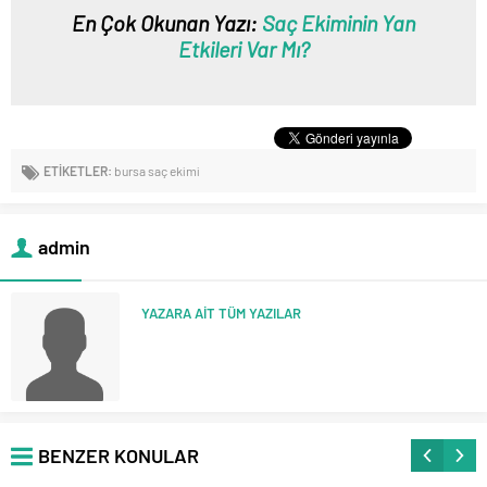
En Çok Okunan Yazı:
Saç Ekiminin Yan
Etkileri Var Mı?
ETİKETLER:
bursa saç ekimi
admin
YAZARA AİT TÜM YAZILAR
BENZER KONULAR