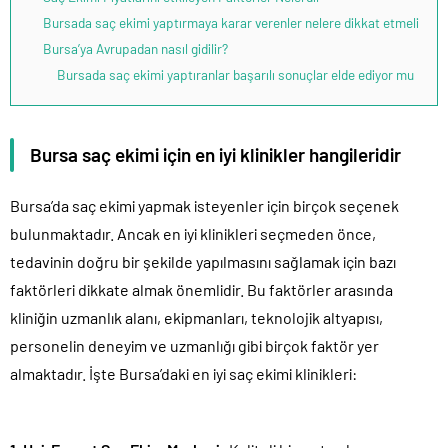
Bursada saç ekimi yaptırmaya karar verenler nelere dikkat etmeli
Bursa’ya Avrupadan nasıl gidilir?
Bursada saç ekimi yaptıranlar başarılı sonuçlar elde ediyor mu
Bursa saç ekimi için en iyi klinikler hangileridir
Bursa’da saç ekimi yapmak isteyenler için birçok seçenek
bulunmaktadır. Ancak en iyi klinikleri seçmeden önce,
tedavinin doğru bir şekilde yapılmasını sağlamak için bazı
faktörleri dikkate almak önemlidir. Bu faktörler arasında
kliniğin uzmanlık alanı, ekipmanları, teknolojik altyapısı,
personelin deneyim ve uzmanlığı gibi birçok faktör yer
almaktadır. İşte Bursa’daki en iyi saç ekimi klinikleri: