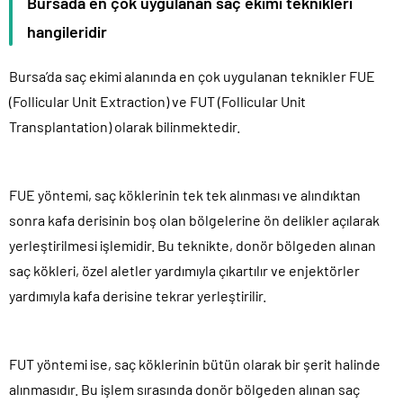
Bursada en çok uygulanan saç ekimi teknikleri
hangileridir
Bursa’da saç ekimi alanında en çok uygulanan teknikler FUE
(Follicular Unit Extraction) ve FUT (Follicular Unit
Transplantation) olarak bilinmektedir.
FUE yöntemi, saç köklerinin tek tek alınması ve alındıktan
sonra kafa derisinin boş olan bölgelerine ön delikler açılarak
yerleştirilmesi işlemidir. Bu teknikte, donör bölgeden alınan
saç kökleri, özel aletler yardımıyla çıkartılır ve enjektörler
yardımıyla kafa derisine tekrar yerleştirilir.
FUT yöntemi ise, saç köklerinin bütün olarak bir şerit halinde
alınmasıdır. Bu işlem sırasında donör bölgeden alınan saç