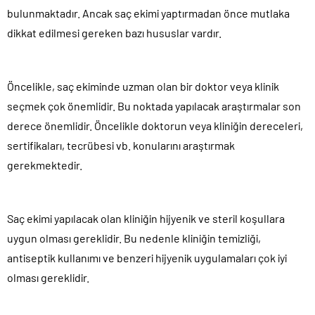
bulunmaktadır. Ancak saç ekimi yaptırmadan önce mutlaka
dikkat edilmesi gereken bazı hususlar vardır.
Öncelikle, saç ekiminde uzman olan bir doktor veya klinik
seçmek çok önemlidir. Bu noktada yapılacak araştırmalar son
derece önemlidir. Öncelikle doktorun veya kliniğin dereceleri,
sertifikaları, tecrübesi vb. konularını araştırmak
gerekmektedir.
Saç ekimi yapılacak olan kliniğin hijyenik ve steril koşullara
uygun olması gereklidir. Bu nedenle kliniğin temizliği,
antiseptik kullanımı ve benzeri hijyenik uygulamaları çok iyi
olması gereklidir.