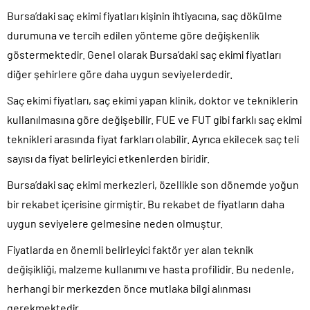
Bursa’daki saç ekimi fiyatları kişinin ihtiyacına, saç dökülme
durumuna ve tercih edilen yönteme göre değişkenlik
göstermektedir. Genel olarak Bursa’daki saç ekimi fiyatları
diğer şehirlere göre daha uygun seviyelerdedir.
Saç ekimi fiyatları, saç ekimi yapan klinik, doktor ve tekniklerin
kullanılmasına göre değişebilir. FUE ve FUT gibi farklı saç ekimi
teknikleri arasında fiyat farkları olabilir. Ayrıca ekilecek saç teli
sayısı da fiyat belirleyici etkenlerden biridir.
Bursa’daki saç ekimi merkezleri, özellikle son dönemde yoğun
bir rekabet içerisine girmiştir. Bu rekabet de fiyatların daha
uygun seviyelere gelmesine neden olmuştur.
Fiyatlarda en önemli belirleyici faktör yer alan teknik
değişikliği, malzeme kullanımı ve hasta profilidir. Bu nedenle,
herhangi bir merkezden önce mutlaka bilgi alınması
gerekmektedir.