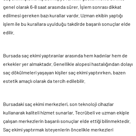
genel olarak 6-8 saat arasında sürer. İşlem sonrası dikkat
edilmesi gereken bazı kurallar vardır. Uzman ekibin yaptığı
işlem ile bu kurallara uyulduğu takdirde başarılı sonuçlar elde
edilir.
Bursada saç ekimi yaptıranlar arasında hem kadınlar hem de
erkekler yer almaktadır. Genellikle alopesi hastalığından dolayı
saç dökülmeleri yaşayan kişiler saç ekimi yaptırırken, bazen
estetik amaçlı olarak da tercih edilebilir.
Bursadaki saç ekimi merkezleri, son teknoloji cihazlar
kullanarak kaliteli hizmet sunarlar. Tecrübeli ve uzman ekiple
çalışan merkezlerin başarılı sonuçlar elde ettiği bilinmektedir.
Saç ekimi yaptırmak isteyenlerin öncelikle merkezleri