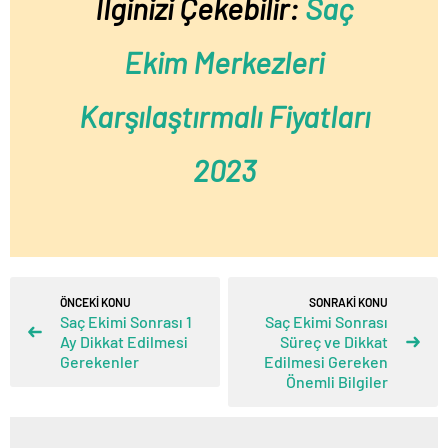
İlginizi Çekebilir:
Saç
Ekim Merkezleri
Karşılaştırmalı Fiyatları
2023
ÖNCEKİ KONU
SONRAKİ KONU
Saç Ekimi Sonrası 1
Saç Ekimi Sonrası
Ay Dikkat Edilmesi
Süreç ve Dikkat
Gerekenler
Edilmesi Gereken
Önemli Bilgiler