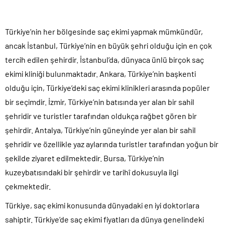
Türkiye’nin her bölgesinde saç ekimi yapmak mümkündür,
ancak İstanbul, Türkiye’nin en büyük şehri olduğu için en çok
tercih edilen şehirdir. İstanbul’da, dünyaca ünlü birçok saç
ekimi kliniği bulunmaktadır. Ankara, Türkiye’nin başkenti
olduğu için, Türkiye’deki saç ekimi klinikleri arasında popüler
bir seçimdir. İzmir, Türkiye’nin batısında yer alan bir sahil
şehridir ve turistler tarafından oldukça rağbet gören bir
şehirdir. Antalya, Türkiye’nin güneyinde yer alan bir sahil
şehridir ve özellikle yaz aylarında turistler tarafından yoğun bir
şekilde ziyaret edilmektedir. Bursa, Türkiye’nin
kuzeybatısındaki bir şehirdir ve tarihî dokusuyla ilgi
çekmektedir.
Türkiye, saç ekimi konusunda dünyadaki en iyi doktorlara
sahiptir. Türkiye’de saç ekimi fiyatları da dünya genelindeki