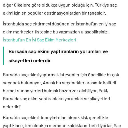
diğer ülkelere göre oldukça uygun olduğu için, Türkiye saç
ekimi için en popüler destinasyonlardan bir tanesidir.
İstanbulda saç ektirmeyi düşünenler İstanbul’un en iyi saç
ekim merkezleri listesine bu yazımızdan ulaşabilirsiniz:
İstanbul’un En İyi Saç Ekim Merkezleri
Bursada saç ekimi yaptıranların yorumları ve
şikayetleri nelerdir
Bursa’da saç ekimi yaptırmak isteyenler için öncelikle birçok
seçenek bulunuyor. Ancak bu seçenekler arasında kaliteli
hizmet sunan yerleri bulmak bazen zor olabiliyor. Peki,
Bursada saç ekimi yaptıranların yorumları ve şikayetleri
nelerdir?
Bursa’da saç ekimi deneyimi olan birçok kişi, genellikle
yaptıkları işten oldukça memnun kaldıklarını belirtiyorlar. Saç