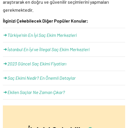
araştırarak en doğru ve güvenilir seçimlerini yapmaları
gerekmektedir.
İlginizi Çekebilecek Diğer Popüler Konular;
Türkiye’nin En İyi Saç Ekim Merkezleri
İstanbul En İyi ve İllegal Saç Ekim Merkezleri
2023 Güncel Saç Ekimi Fiyatları
Saç Ekimi Nedir? En Önemli Detaylar
Ekilen Saçlar Ne Zaman Çıkar?