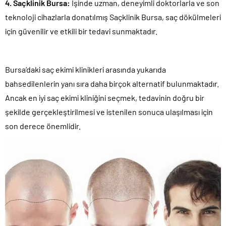
4. Saçklinik Bursa:
İşinde uzman, deneyimli doktorlarla ve son
teknoloji cihazlarla donatılmış Saçklinik Bursa, saç dökülmeleri
için güvenilir ve etkili bir tedavi sunmaktadır.
Bursa’daki saç ekimi klinikleri arasında yukarıda
bahsedilenlerin yanı sıra daha birçok alternatif bulunmaktadır.
Ancak en iyi saç ekimi kliniğini seçmek, tedavinin doğru bir
şekilde gerçekleştirilmesi ve istenilen sonuca ulaşılması için
son derece önemlidir.