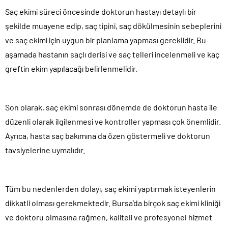
Saç ekimi süreci öncesinde doktorun hastayı detaylı bir
şekilde muayene edip, saç tipini, saç dökülmesinin sebeplerini
ve saç ekimi için uygun bir planlama yapması gereklidir. Bu
aşamada hastanın saçlı derisi ve saç telleri incelenmeli ve kaç
greftin ekim yapılacağı belirlenmelidir.
Son olarak, saç ekimi sonrası dönemde de doktorun hasta ile
düzenli olarak ilgilenmesi ve kontroller yapması çok önemlidir.
Ayrıca, hasta saç bakımına da özen göstermeli ve doktorun
tavsiyelerine uymalıdır.
Tüm bu nedenlerden dolayı, saç ekimi yaptırmak isteyenlerin
dikkatli olması gerekmektedir. Bursa’da birçok saç ekimi kliniği
ve doktoru olmasına rağmen, kaliteli ve profesyonel hizmet