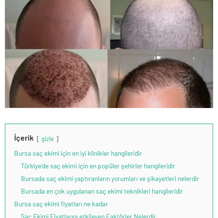
İçerik
gizle
Bursa saç ekimi için en iyi klinikler hangileridir
Türkiye’de saç ekimi için en popüler şehirler hangileridir
Bursada saç ekimi yaptıranların yorumları ve şikayetleri nelerdir
Bursada en çok uygulanan saç ekimi teknikleri hangileridir
Bursa saç ekimi fiyatları ne kadar
Saç Ekimi Fiyatlarını etkileyen Faktörler Nelerdir