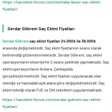
https://sacekimi-forum.com/muttalip-keser-sac-ekimi-
fiyatlari/
Serdar Gökrem Saç Ekimi Fiyatları
Serdar Gökrem
saç ekimi fiyatları 24.000₺ ile 36.000₺
arasında değişmektedir. Saç ekim fiyatlarının seans olarak
belirlendiği gözlemlenmektedir. Serdar Gökrem, saç ekimi
operasyonlarını ekseriyetle 2 seans şeklinde yapmaktadır. Saç
ekimi operasyonlarını Ankara, Çankaya’da
gerçekleştirmektedir. Saç ekimi fiyatları uygulanacak olan
tekniğe ve hastadaki açık alana göre değişebilmektedir. Saç
ekimi tekniği olarak FUE ve DHI teknikleri uygulanmaktadır.
https://sacekimi-forum.com/serdar-gokrem-sac-ekimi-
fiyatlari/