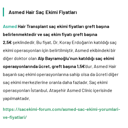
Asmed Hair Saç Ekimi Fiyatları
Asmed
Hair Transplant saç ekimi fiyatları greft başına
belirlenmektedir ve saç ekim fiyatı greft başına
2,5€
şeklindedir. Bu fiyat, Dr. Koray Erdoğan’ın katıldığı saç
ekimi operasyonları için belirtilmiştir. Asmed ekibindeki bir
diğer doktor olan
Alp Bayramoğlu’nun katıldığı saç ekimi
operasyonlarında ücret, greft başına 1,5€
’dur. Asmed Hair
başarılı saç ekimi operasyonlarına sahip olsa da ücreti diğer
saç ekimi merkezlerine oranla daha fazladır. Saç ekimi
operasyonları İstanbul, Ataşehir Asmed Clinic içerisinde
yapılmaktadır.
https://sacekimi-forum.com/asmed-sac-ekimi-yorumlari-
ve-fiyatlari/