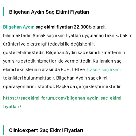
Bilgehan Aydın Saç Ekimi Fiyatları
Bilgehan Aydın
saç ekimi fiyatları 22.000₺
olarak
bilinmektedir. Ancak saç ekim fiyatları uygulanan teknik, bakım
ürünleri ve ekstra ıgf tedavisi ile değişkenlik
gösterebilmektedir. Bilgehan Aydın saç ekimi hizmetlerinin
yanı sıra estetik hizmetleri de vermektedir. Kullanılan saç
ekimi tekniklerinin arasında FUE, DHI ve
Traşsız saç ekimi
teknikleri bulunmaktadır. Bilgehan Aydın saç ekimi
operasyonlarını İstanbul, Maçka da gerçekleştirmektedir.
https://sacekimi-forum.com/bilgehan-aydin-sac-ekimi-
fiyatlari/
Clinicexpert Saç Ekimi Fiyatları