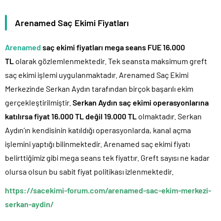
Arenamed Saç Ekimi Fiyatları
Arenamed
saç ekimi fiyatları mega seans FUE 16.000
TL
olarak gözlemlenmektedir. Tek seansta maksimum greft
saç ekimi işlemi uygulanmaktadır. Arenamed Saç Ekimi
Merkezinde Serkan Aydın tarafından birçok başarılı ekim
gerçekleştirilmiştir.
Serkan Aydın saç ekimi operasyonlarına
katılırsa fiyat 16.000 TL değil 19.000 TL
olmaktadır. Serkan
Aydın’ın kendisinin katıldığı operasyonlarda, kanal açma
işlemini yaptığı bilinmektedir. Arenamed saç ekimi fiyatı
belirttiğimiz gibi mega seans tek fiyattır. Greft sayısı ne kadar
olursa olsun bu sabit fiyat politikası izlenmektedir.
https://sacekimi-forum.com/arenamed-sac-ekim-merkezi-
serkan-aydin/