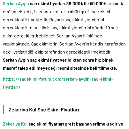
Serkan Aygın
saç ekimi fiyatları 38.000₺ ile 50.000₺
arasında
değişmektedir. 1 seansta en fazla 4500 greft saç ekimi
gerçekleştirilmektedir. Başarılı saç ekimi işlemlerini
gerçekleştiren bu klinik, saç ekimi işlemlerini günde 10 saç
ekimi gerçekleştirebilecek Serkan Aygın kliniğinde
yapılmaktadır. Saç ekimlerini Serkan Aygın’ın kendisi tarafından
değil yetiştirdiği ekip tarafından gerçekleştirilmektedir.
Serkan Aygın saç ekimi fiyat verildikten sonra hiç bir ek
masraf talep edilmeyeceği resmi sitesinde belirtilmekte.
https://sacekimi-forum.com/serkan-aygin-sac-ekimi-
fiyatlari/
Zekeriya Kul Saç Ekimi Fiyatları
Zekeriya Kul
saç ekimi fiyatları greft başına verilmektedir ve