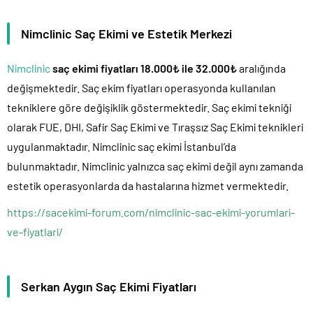
Nimclinic Saç Ekimi ve Estetik Merkezi
Nimclinic
saç ekimi fiyatları 18.000₺ ile 32.000₺
aralığında
değişmektedir. Saç ekim fiyatları operasyonda kullanılan
tekniklere göre değişiklik göstermektedir. Saç ekimi tekniği
olarak FUE, DHI, Safir Saç Ekimi ve Tıraşsız Saç Ekimi teknikleri
uygulanmaktadır. Nimclinic saç ekimi İstanbul’da
bulunmaktadır. Nimclinic yalnızca saç ekimi değil aynı zamanda
estetik operasyonlarda da hastalarına hizmet vermektedir.
https://sacekimi-forum.com/nimclinic-sac-ekimi-yorumlari-
ve-fiyatlari/
Serkan Aygın Saç Ekimi Fiyatları