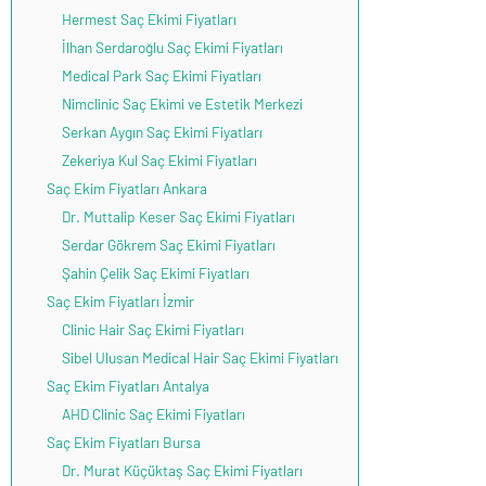
Hermest Saç Ekimi Fiyatları
İlhan Serdaroğlu Saç Ekimi Fiyatları
Medical Park Saç Ekimi Fiyatları
Nimclinic Saç Ekimi ve Estetik Merkezi
Serkan Aygın Saç Ekimi Fiyatları
Zekeriya Kul Saç Ekimi Fiyatları
Saç Ekim Fiyatları Ankara
Dr. Muttalip Keser Saç Ekimi Fiyatları
Serdar Gökrem Saç Ekimi Fiyatları
Şahin Çelik Saç Ekimi Fiyatları
Saç Ekim Fiyatları İzmir
Clinic Hair Saç Ekimi Fiyatları
Sibel Ulusan Medical Hair Saç Ekimi Fiyatları
Saç Ekim Fiyatları Antalya
AHD Clinic Saç Ekimi Fiyatları
Saç Ekim Fiyatları Bursa
Dr. Murat Küçüktaş Saç Ekimi Fiyatları