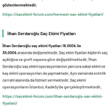
gözlemlenmektedir.
https://sacekimi-forum.com/hermest-sac-ekimi-fiyatlari/
İlhan Serdaroğlu Saç Ekimi Fiyatları
İlhan Serdaroğlu saç ekimi fiyatları 18.000₺ ile
35.000₺
arasında değişmektedir. Saç ekim fiyatları kişilerin saç
açıklığına ve greft sayısına göre değişebilmektedir. İlhan
Serdaroğlu saç ekimi operasyonlarının yanı sıra sakal ekimi ve
kaş ekimi operasyonları da yapmaktadır. Aynı zamanda estetik
cerrahi alanında da hizmet vermektedir. Saç ekimi
operasyonlarını İstanbul, Kadıköy’de gerçekleştirmektedir.
https://sacekimi-forum.com/ilhan-serdaroglu-sac-ekimi-
fiyatlari/