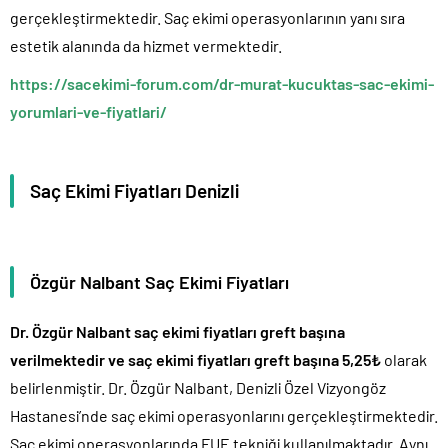
gerçekleştirmektedir. Saç ekimi operasyonlarının yanı sıra
estetik alanında da hizmet vermektedir.
https://sacekimi-forum.com/dr-murat-kucuktas-sac-ekimi-
yorumlari-ve-fiyatlari/
Saç Ekimi Fiyatları Denizli
Özgür Nalbant Saç Ekimi Fiyatları
Dr. Özgür Nalbant saç ekimi fiyatları greft başına
verilmektedir ve saç ekimi fiyatları greft başına 5,25₺
olarak
belirlenmiştir. Dr. Özgür Nalbant, Denizli Özel Vizyongöz
Hastanesi’nde saç ekimi operasyonlarını gerçekleştirmektedir.
Saç ekimi operasyonlarında FUE tekniği kullanılmaktadır. Aynı