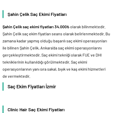
Şahin Çelik Saç Ekimi Fiyatları
Şahin Çelik saç ekimi fiyatları 34.000₺
olarak bilinmektedir.
Şahin Çelik saç ekim fiyatları seans olarak belirlenmektedir. Bu
zamana kadar yapmış olduğu başarılı saç ekimi operasyonları
ile bilinen Şahin Çelik, Ankara’da saç ekimi operasyonlarını
gerçekleştirmektedir. Saç ekimi tekniği olarak FUE ve DHI
tekniklerinin kullanıldığı görülmektedir. Saç ekimi
operasyonlarının yanı sıra sakal, bıyık ve kaş ekimi hizmetleri
de vermektedir.
Saç Ekim Fiyatları İzmir
Clinic Hair Saç Ekimi Fiyatları