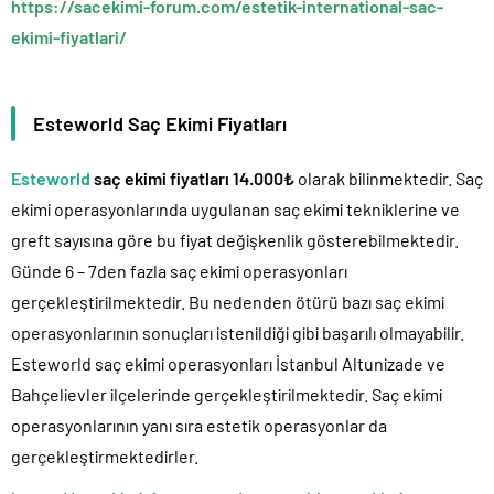
https://sacekimi-forum.com/estetik-international-sac-
ekimi-fiyatlari/
Esteworld Saç Ekimi Fiyatları
Esteworld
saç ekimi fiyatları 14.000₺
olarak bilinmektedir. Saç
ekimi operasyonlarında uygulanan saç ekimi tekniklerine ve
greft sayısına göre bu fiyat değişkenlik gösterebilmektedir.
Günde 6 – 7den fazla saç ekimi operasyonları
gerçekleştirilmektedir. Bu nedenden ötürü bazı saç ekimi
operasyonlarının sonuçları istenildiği gibi başarılı olmayabilir.
Esteworld saç ekimi operasyonları İstanbul Altunizade ve
Bahçelievler ilçelerinde gerçekleştirilmektedir. Saç ekimi
operasyonlarının yanı sıra estetik operasyonlar da
gerçekleştirmektedirler.