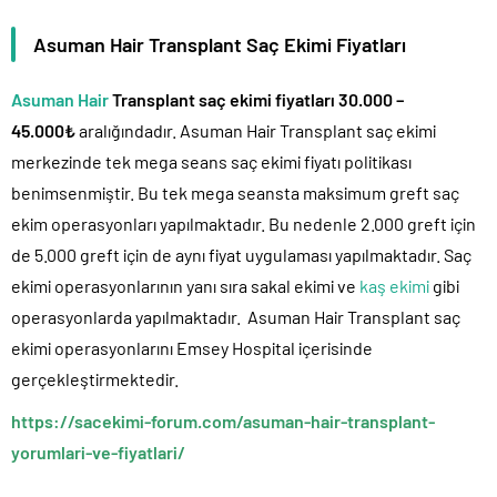
Asuman Hair Transplant Saç Ekimi Fiyatları
Asuman Hair
Transplant saç ekimi fiyatları 30.000 –
45.000₺
aralığındadır. Asuman Hair Transplant saç ekimi
merkezinde tek mega seans saç ekimi fiyatı politikası
benimsenmiştir. Bu tek mega seansta maksimum greft saç
ekim operasyonları yapılmaktadır. Bu nedenle 2.000 greft için
de 5.000 greft için de aynı fiyat uygulaması yapılmaktadır. Saç
ekimi operasyonlarının yanı sıra sakal ekimi ve
kaş ekimi
gibi
operasyonlarda yapılmaktadır. Asuman Hair Transplant saç
ekimi operasyonlarını Emsey Hospital içerisinde
gerçekleştirmektedir.
https://sacekimi-forum.com/asuman-hair-transplant-
yorumlari-ve-fiyatlari/