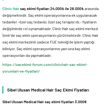
Clinic Hair
saç ekimi fiyatları 24.000₺ ile 28.000₺
arasında
değişmektedir. Saç ekimi operasyonlarına ek uygulanacak
tedaviler -özel saç tedavisi, özel saç terapisi vb.- fiyatların
değişiminde rol oynamaktadır. Clinic Hair saç ekimi merkezi
İzmir’de saç ekim operasyonlarını yürütmektedir. Clinic Hair
saç ekimi merkezinin sadece FUE tekniği ile işlem yaptığı
biliniyor. Saç ekimi operasyonlarının yanı sıra kaç ekimi
operasyonları da yapmaktadır.
https://sacekimi-forum.com/clinichair-sac-ekimi-
yorumlari-ve-fiyatlari/
Sibel Ulusan Medical Hair Saç Ekimi Fiyatları
Sibel Ulusan Medical Hair saç ekimi fiyatları 3.000€