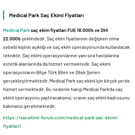
Medical Park Saç Ekimi Fiyatları
Medical Park
saç ekim fiyatları FUE 18.000₺ ve DHI
22.000₺
şeklindedir. Saç ekim fiyatlarının değişken olma
sebebi kişinin açıklığı ve saç ekim operasyonunda kullanılacak
tekniktir. Saç ekimi operasyonlarının yanı sıra hastalarına
estetik alanlarında da hizmet vermektedir. Saç ekimi
operasyonlarını Bilge Türk Bilen ve Dilek Şenen
gerçekleştirmektedir. Medical Park saç ekimi için birçok yerde
hizmet vermektedir. Bu nedenle hangi Medical Park’da saç
ekimi operasyonu yaptıracaksınız, oranın saç ekimi kadrosunu
bakmanız gerekmektedir.
https://sacekimi-forum.com/medical-park-sac-ekimi-
fiyatlari/