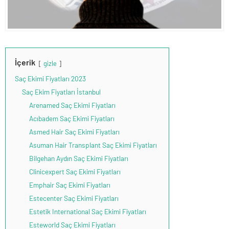
İçerik
gizle
Saç Ekimi Fiyatları 2023
Saç Ekim Fiyatları İstanbul
Arenamed Saç Ekimi Fiyatları
Acıbadem Saç Ekimi Fiyatları
Asmed Hair Saç Ekimi Fiyatları
Asuman Hair Transplant Saç Ekimi Fiyatları
Bilgehan Aydın Saç Ekimi Fiyatları
Clinicexpert Saç Ekimi Fiyatları
Emphair Saç Ekimi Fiyatları
Estecenter Saç Ekimi Fiyatları
Estetik International Saç Ekimi Fiyatları
Esteworld Saç Ekimi Fiyatları