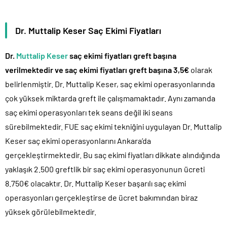
Dr. Muttalip Keser Saç Ekimi Fiyatları
Dr.
Muttalip Keser
saç ekimi fiyatları greft başına
verilmektedir ve saç ekimi fiyatları greft başına 3,5€
olarak
belirlenmiştir. Dr. Muttalip Keser, saç ekimi operasyonlarında
çok yüksek miktarda greft ile çalışmamaktadır. Aynı zamanda
saç ekimi operasyonları tek seans değil iki seans
sürebilmektedir. FUE saç ekimi tekniğini uygulayan Dr. Muttalip
Keser saç ekimi operasyonlarını Ankara’da
gerçekleştirmektedir. Bu saç ekimi fiyatları dikkate alındığında
yaklaşık 2.500 greftlik bir saç ekimi operasyonunun ücreti
8.750€ olacaktır. Dr. Muttalip Keser başarılı saç ekimi
operasyonları gerçekleştirse de ücret bakımından biraz
yüksek görülebilmektedir.