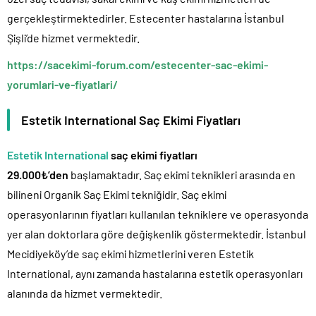
gerçekleştirmektedirler. Estecenter hastalarına İstanbul
Şişli’de hizmet vermektedir.
https://sacekimi-forum.com/estecenter-sac-ekimi-
yorumlari-ve-fiyatlari/
Estetik International Saç Ekimi Fiyatları
Estetik International
saç ekimi fiyatları
29.000₺’den
başlamaktadır. Saç ekimi teknikleri arasında en
bilineni Organik Saç Ekimi tekniğidir. Saç ekimi
operasyonlarının fiyatları kullanılan tekniklere ve operasyonda
yer alan doktorlara göre değişkenlik göstermektedir. İstanbul
Mecidiyeköy’de saç ekimi hizmetlerini veren Estetik
International, aynı zamanda hastalarına estetik operasyonları
alanında da hizmet vermektedir.