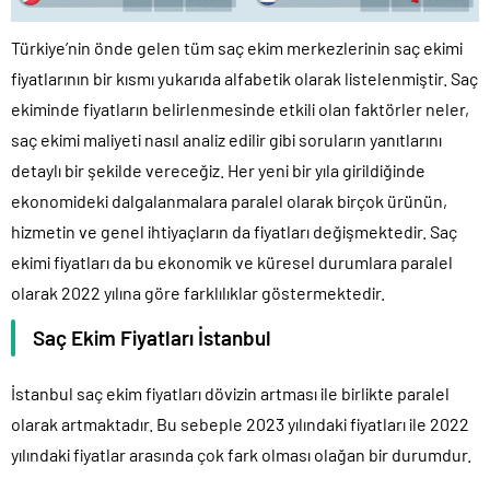
Türkiye’nin önde gelen tüm saç ekim merkezlerinin saç ekimi
fiyatlarının bir kısmı yukarıda alfabetik olarak listelenmiştir. Saç
ekiminde fiyatların belirlenmesinde etkili olan faktörler neler,
saç ekimi maliyeti nasıl analiz edilir gibi soruların yanıtlarını
detaylı bir şekilde vereceğiz. Her yeni bir yıla girildiğinde
ekonomideki dalgalanmalara paralel olarak birçok ürünün,
hizmetin ve genel ihtiyaçların da fiyatları değişmektedir. Saç
ekimi fiyatları da bu ekonomik ve küresel durumlara paralel
olarak 2022 yılına göre farklılıklar göstermektedir.
Saç Ekim Fiyatları İstanbul
İstanbul saç ekim fiyatları dövizin artması ile birlikte paralel
olarak artmaktadır. Bu sebeple 2023 yılındaki fiyatları ile 2022
yılındaki fiyatlar arasında çok fark olması olağan bir durumdur.