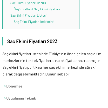
Saç Ekimi Fiyatları Denizli
Özgür Nalbant Saç Ekimi Fiyatları
Saç Ekimi Fiyatları Listesi
Saç Ekimi Fiyatları İndirimleri
Saç Ekimi Fiyatları 2023
Saç ekimi fiyatları listesinde Türkiye’nin önde gelen saç ekim
merkezlerinin tek tek fiyatları alınarak fiyatlar hazırlanmıştır.
Saç ekimi fiyatı politikası her saç ekim merkezinde sürekli
olarak değişebilmektedir. Bunun sebebi;
Dönemsel
Uygulanan Teknik