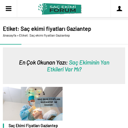
Etiket:
Saç ekimi fiyatları Gaziantep
Anasayfa
»
Etiket: Saç ekimi fiyatları Gaziantep
En Çok Okunan Yazı:
Saç Ekiminin Yan
Etkileri Var Mı?
Saç Ekimi Fiyatları Gaziantep