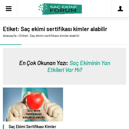
Etiket:
Saç ekimi sertifikası kimler alabilir
Anasayfa
»
Etiket: Saç ekimi sertifikası kimler alabilir
En Çok Okunan Yazı:
Saç Ekiminin Yan
Etkileri Var Mı?
Saç Ekimi Sertifikası Kimler