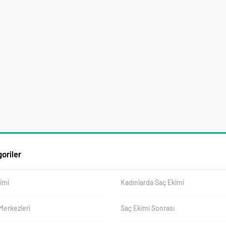
oriler
imi
Kadınlarda Saç Ekimi
Merkezleri
Saç Ekimi Sonrası