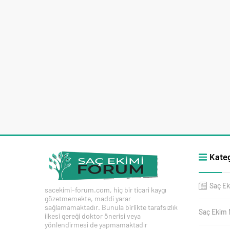
Kateg
Saç Ek
sacekimi-forum.com, hiç bir ticari kaygı
gözetmemekte, maddi yarar
sağlamamaktadır. Bunula birlikte tarafsızlık
Saç Ekim 
ilkesi gereği doktor önerisi veya
yönlendirmesi de yapmamaktadır