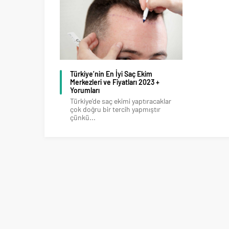
Türkiye’nin En İyi Saç Ekim
Merkezleri ve Fiyatları 2023 +
Yorumları
Türkiye’de saç ekimi yaptıracaklar
çok doğru bir tercih yapmıştır
çünkü...