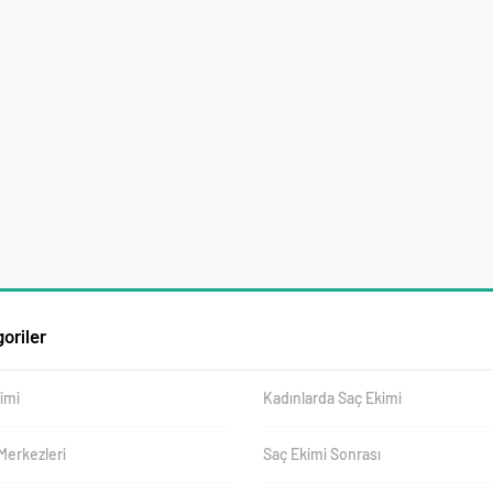
oriler
imi
Kadınlarda Saç Ekimi
Merkezleri
Saç Ekimi Sonrası