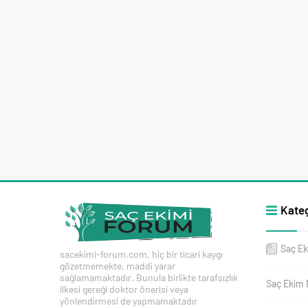
Kateg
Saç Ek
sacekimi-forum.com, hiç bir ticari kaygı
gözetmemekte, maddi yarar
sağlamamaktadır. Bunula birlikte tarafsızlık
Saç Ekim 
ilkesi gereği doktor önerisi veya
yönlendirmesi de yapmamaktadır