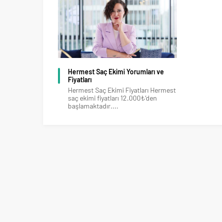
Hermest Saç Ekimi Yorumları ve
Fiyatları
Hermest Saç Ekimi Fiyatları Hermest
saç ekimi fiyatları 12.000₺’den
başlamaktadır....