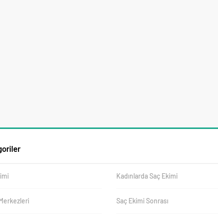
oriler
imi
Kadınlarda Saç Ekimi
Merkezleri
Saç Ekimi Sonrası