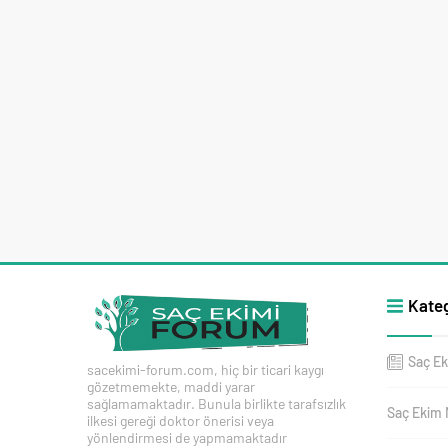
Kateg
Saç Ek
sacekimi-forum.com, hiç bir ticari kaygı
gözetmemekte, maddi yarar
sağlamamaktadır. Bunula birlikte tarafsızlık
Saç Ekim 
ilkesi gereği doktor önerisi veya
yönlendirmesi de yapmamaktadır