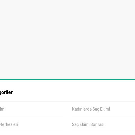
oriler
imi
Kadınlarda Saç Ekimi
Merkezleri
Saç Ekimi Sonrası