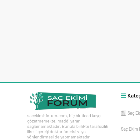
Kateg
Saç Ek
sacekimi-forum.com, hiç bir ticari kaygı
gözetmemekte, maddi yarar
sağlamamaktadır. Bunula birlikte tarafsızlık
Saç Ekim 
ilkesi gereği doktor önerisi veya
yönlendirmesi de yapmamaktadır