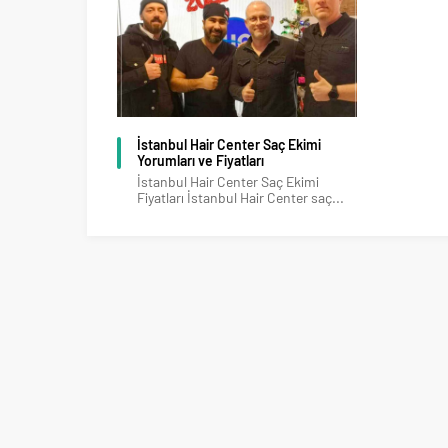
İstanbul Hair Center Saç Ekimi
Yorumları ve Fiyatları
İstanbul Hair Center Saç Ekimi
Fiyatları İstanbul Hair Center saç...