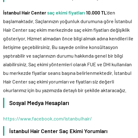
İstanbul Hair Center
saç ekimi fiyatları
10.000 TL
’den
başlamaktadır. Saçlarınızın yoğunluk durumuna göre İstanbul
Hair Center saç ekim merkezinde saç ekim fiyatları değişiklik
gösteriyor. Hizmet almadan önce bilgi almak adına kendileri ile
iletişime geçebilirsiniz. Bu sayede online konsültasyon
yaptırabilir ve saçlarınızın durumu hakkında genel bir bilgi
alabilirsiniz. Saç ekimi yöntemleri olarak FUE ve DHI kullanılan
bu merkezde fiyatlar seans başına belirlenmektedir. İstanbul
Hair Center saç ekimi yorumları ve fiyatları siz değerli
okurlarımız için bu yazımızda detaylı bir şekilde aktaracağız.
Sosyal Medya Hesapları
https://www.facebook.com/istanbulhair/
İstanbul Hair Center Saç Ekimi Yorumları