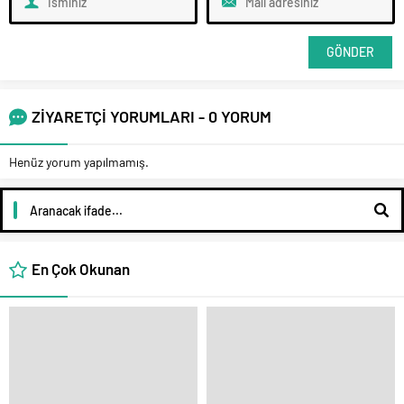
ZİYARETÇİ YORUMLARI - 0 YORUM
Henüz yorum yapılmamış.
En Çok Okunan