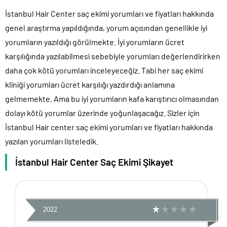
İstanbul Hair Center saç ekimi yorumları ve fiyatları hakkında
genel araştırma yapıldığında, yorum açısından genellikle iyi
yorumların yazıldığı görülmekte. İyi yorumların ücret
karşılığında yazılabilmesi sebebiyle yorumları değerlendirirken
daha çok kötü yorumları inceleyeceğiz. Tabi her saç ekimi
kliniği yorumları ücret karşılığı yazdırdığı anlamına
gelmemekte. Ama bu iyi yorumların kafa karıştırıcı olmasından
dolayı kötü yorumlar üzerinde yoğunlaşacağız. Sizler için
İstanbul Hair center saç ekimi yorumları ve fiyatları hakkında
yazılan yorumları listeledik.
İstanbul Hair Center Saç Ekimi Şikayet
2022