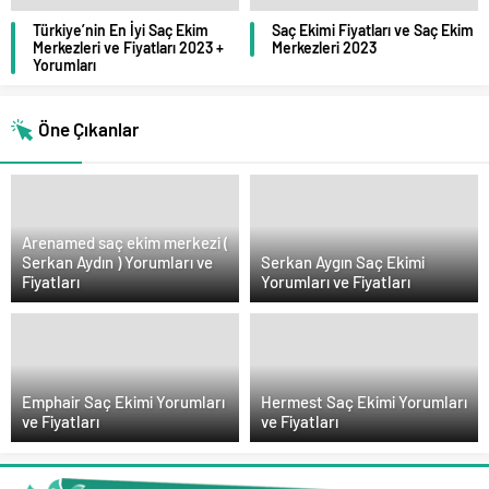
Türkiye’nin En İyi Saç Ekim
Saç Ekimi Fiyatları ve Saç Ekim
Merkezleri ve Fiyatları 2023 +
Merkezleri 2023
Yorumları
Öne Çıkanlar
Arenamed saç ekim merkezi (
Serkan Aydın ) Yorumları ve
Serkan Aygın Saç Ekimi
Fiyatları
Yorumları ve Fiyatları
Emphair Saç Ekimi Yorumları
Hermest Saç Ekimi Yorumları
ve Fiyatları
ve Fiyatları