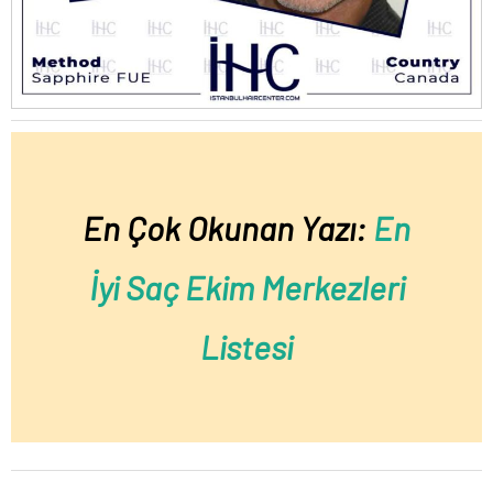
En Çok Okunan Yazı:
En
İyi Saç Ekim Merkezleri
Listesi