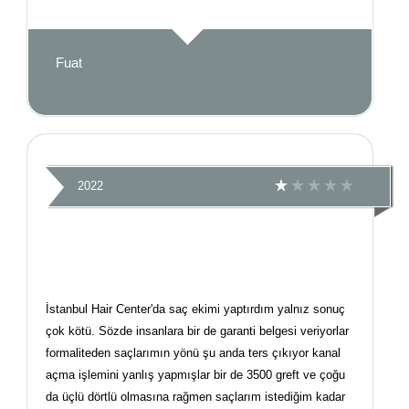
Fuat
2022
İstanbul Hair Center'da saç ekimi yaptırdım yalnız sonuç
çok kötü. Sözde insanlara bir de garanti belgesi veriyorlar
formaliteden saçlarımın yönü şu anda ters çıkıyor kanal
açma işlemini yanlış yapmışlar bir de 3500 greft ve çoğu
da üçlü dörtlü olmasına rağmen saçlarım istediğim kadar