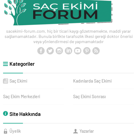
sacekimi-forum.com, hiç bir ticari kaygı gözetmemekte, maddi yarar
sağlamamaktadır. Bunula birlikte tarafsızlık ilkesi gereği doktor önerisi
veya yönlendirmesi de yapmamaktadır
Kategoriler
Saç Ekimi
Kadınlarda Saç Ekimi
Saç Ekim Merkezleri
Saç Ekimi Sonrası
Site Hakkında
Üyelik
Yazarlar