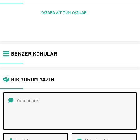
YAZARA AİT TÜM YAZILAR
BENZER KONULAR
BİR YORUM YAZIN