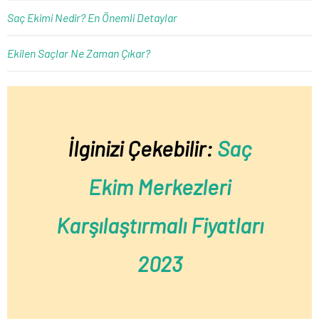
Saç Ekimi Nedir? En Önemli Detaylar
Ekilen Saçlar Ne Zaman Çıkar?
İlginizi Çekebilir:
Saç
Ekim Merkezleri
Karşılaştırmalı Fiyatları
2023