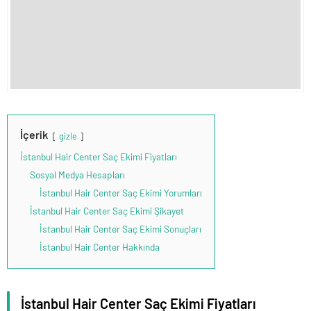
İçerik
gizle
İstanbul Hair Center Saç Ekimi Fiyatları
Sosyal Medya Hesapları
İstanbul Hair Center Saç Ekimi Yorumları
İstanbul Hair Center Saç Ekimi Şikayet
İstanbul Hair Center Saç Ekimi Sonuçları
İstanbul Hair Center Hakkında
İstanbul Hair Center Saç Ekimi Fiyatları