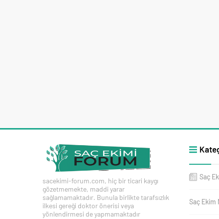
Kateg
Saç Ek
sacekimi-forum.com, hiç bir ticari kaygı
gözetmemekte, maddi yarar
sağlamamaktadır. Bunula birlikte tarafsızlık
Saç Ekim 
ilkesi gereği doktor önerisi veya
yönlendirmesi de yapmamaktadır