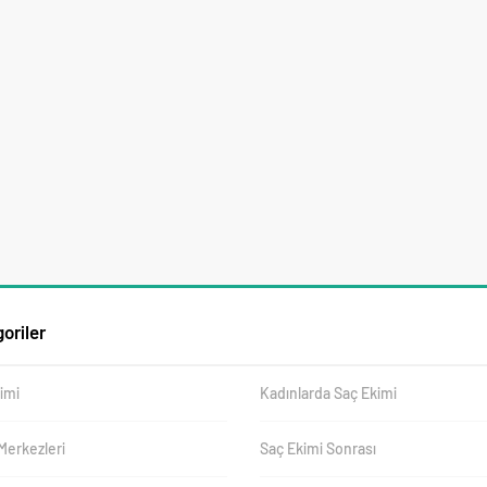
oriler
imi
Kadınlarda Saç Ekimi
Merkezleri
Saç Ekimi Sonrası