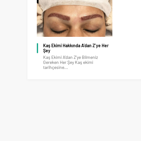
Kaş Ekimi Hakkında A’dan Z’ye Her
Şey
Kaş Ekimi A’dan Z’ye Bilmeniz
Gereken Her Şey Kaş ekimi
tarihçesine...