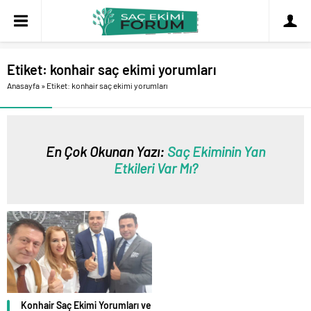
Etiket:
konhair saç ekimi yorumları
Anasayfa
»
Etiket: konhair saç ekimi yorumları
En Çok Okunan Yazı:
Saç Ekiminin Yan
Etkileri Var Mı?
Konhair Saç Ekimi Yorumları ve