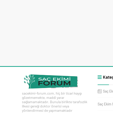
Kateg
Saç Ek
sacekimi-forum.com, hiç bir ticari kaygı
gözetmemekte, maddi yarar
sağlamamaktadır. Bunula birlikte tarafsızlık
Saç Ekim 
ilkesi gereği doktor önerisi veya
yönlendirmesi de yapmamaktadır