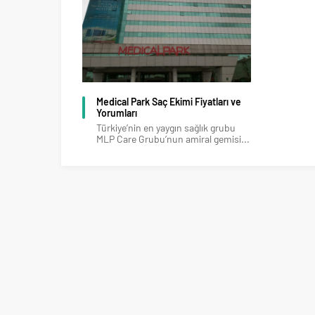
Medical Park Saç Ekimi Fiyatları ve
Yorumları
Türkiye’nin en yaygın sağlık grubu
MLP Care Grubu’nun amiral gemisi...