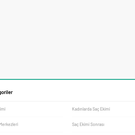
oriler
imi
Kadınlarda Saç Ekimi
Merkezleri
Saç Ekimi Sonrası