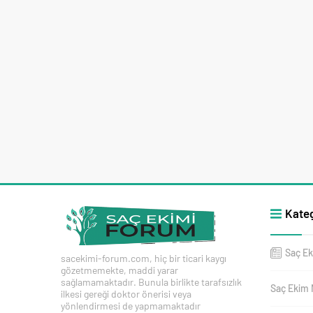
Kateg
Saç Ek
sacekimi-forum.com, hiç bir ticari kaygı
gözetmemekte, maddi yarar
sağlamamaktadır. Bunula birlikte tarafsızlık
Saç Ekim 
ilkesi gereği doktor önerisi veya
yönlendirmesi de yapmamaktadır