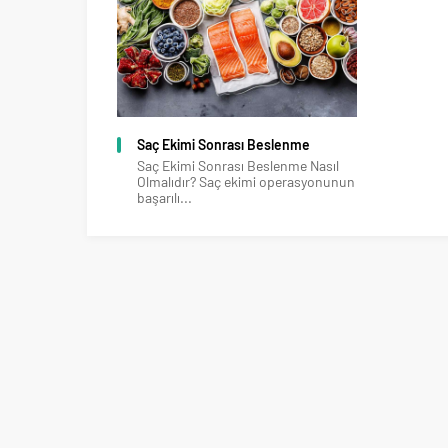
Saç Ekimi Sonrası Beslenme
Saç Ekimi Sonrası Beslenme Nasıl
Olmalıdır? Saç ekimi operasyonunun
başarılı...