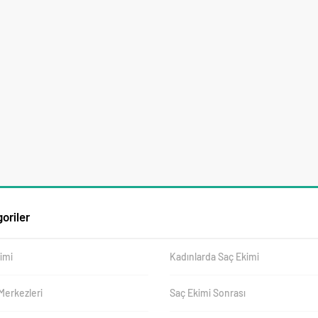
oriler
imi
Kadınlarda Saç Ekimi
Merkezleri
Saç Ekimi Sonrası