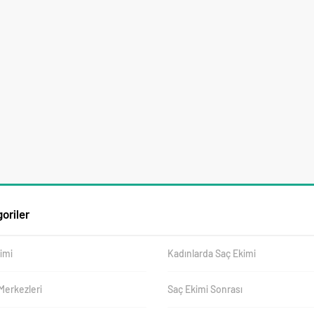
oriler
imi
Kadınlarda Saç Ekimi
Merkezleri
Saç Ekimi Sonrası