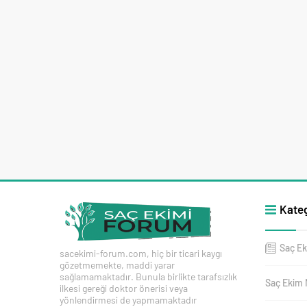
Kateg
Saç Ek
sacekimi-forum.com, hiç bir ticari kaygı
gözetmemekte, maddi yarar
sağlamamaktadır. Bunula birlikte tarafsızlık
Saç Ekim 
ilkesi gereği doktor önerisi veya
yönlendirmesi de yapmamaktadır