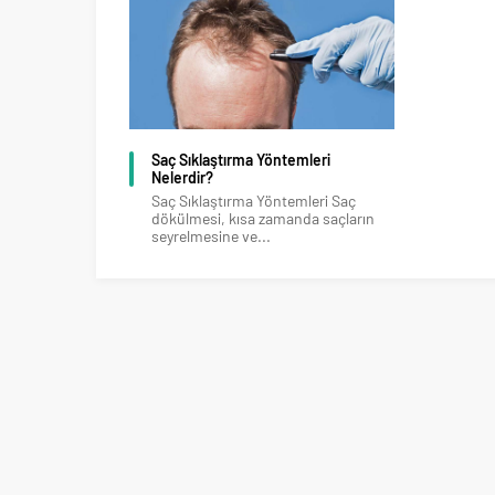
Saç Sıklaştırma Yöntemleri
Nelerdir?
Saç Sıklaştırma Yöntemleri Saç
dökülmesi, kısa zamanda saçların
seyrelmesine ve...