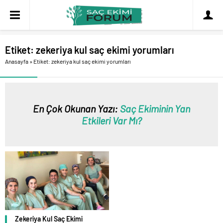
Etiket:
zekeriya kul saç ekimi yorumları
Anasayfa
»
Etiket: zekeriya kul saç ekimi yorumları
En Çok Okunan Yazı:
Saç Ekiminin Yan
Etkileri Var Mı?
Zekeriya Kul Saç Ekimi