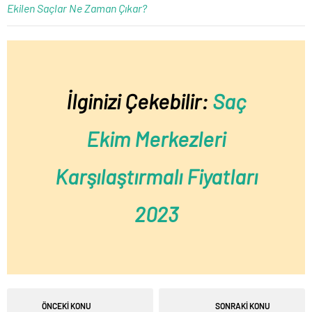
Ekilen Saçlar Ne Zaman Çıkar?
İlginizi Çekebilir:
Saç
Ekim Merkezleri
Karşılaştırmalı Fiyatları
2023
ÖNCEKİ KONU
SONRAKİ KONU