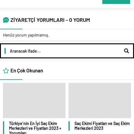
ZİYARETÇİ YORUMLARI - 0 YORUM
Henüz yorum yapılmamış.
En Çok Okunan
Türkiye’nin En İyi Saç Ekim
Saç Ekimi Fiyatları ve Saç Ekim
Merkezleri ve Fiyatları 2023 +
Merkezleri 2023
Yorumları