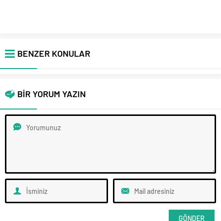
BENZER KONULAR
BİR YORUM YAZIN