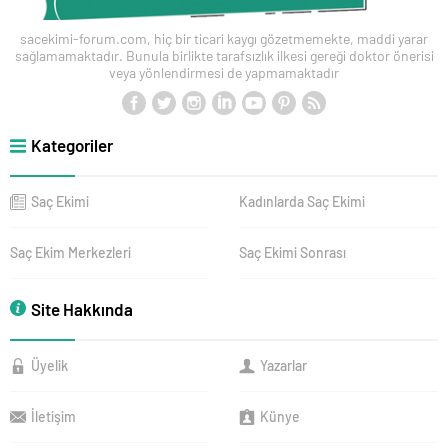
sacekimi-forum.com, hiç bir ticari kaygı gözetmemekte, maddi yarar
sağlamamaktadır. Bunula birlikte tarafsızlık ilkesi gereği doktor önerisi
veya yönlendirmesi de yapmamaktadır
Kategoriler
Saç Ekimi
Kadınlarda Saç Ekimi
Saç Ekim Merkezleri
Saç Ekimi Sonrası
Site Hakkında
Üyelik
Yazarlar
İletişim
Künye