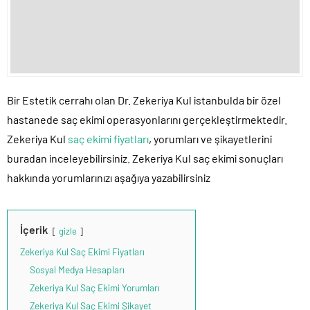
Bir Estetik cerrahı olan Dr. Zekeriya Kul istanbulda bir özel
hastanede saç ekimi operasyonlarını gerçekleştirmektedir.
Zekeriya Kul
saç ekimi fiyatları
, yorumları ve şikayetlerini
buradan inceleyebilirsiniz. Zekeriya Kul saç ekimi sonuçları
hakkında yorumlarınızı aşağıya yazabilirsiniz
İçerik
gizle
Zekeriya Kul Saç Ekimi Fiyatları
Sosyal Medya Hesapları
Zekeriya Kul Saç Ekimi Yorumları
Zekeriya Kul Saç Ekimi Şikayet