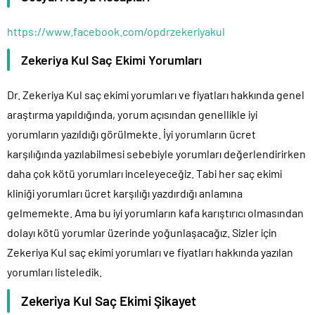
https://www.facebook.com/opdrzekeriyakul
Zekeriya Kul Saç Ekimi Yorumları
Dr. Zekeriya Kul saç ekimi yorumları ve fiyatları hakkında genel
araştırma yapıldığında, yorum açısından genellikle iyi
yorumların yazıldığı görülmekte. İyi yorumların ücret
karşılığında yazılabilmesi sebebiyle yorumları değerlendirirken
daha çok kötü yorumları inceleyeceğiz. Tabi her saç ekimi
kliniği yorumları ücret karşılığı yazdırdığı anlamına
gelmemekte. Ama bu iyi yorumların kafa karıştırıcı olmasından
dolayı kötü yorumlar üzerinde yoğunlaşacağız. Sizler için
Zekeriya Kul saç ekimi yorumları ve fiyatları hakkında yazılan
yorumları listeledik.
Zekeriya Kul Saç Ekimi Şikayet