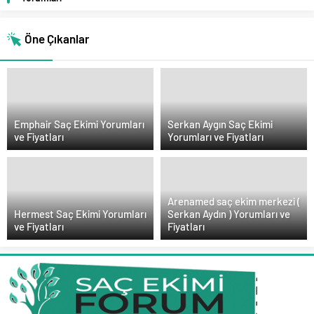
Öne Çıkanlar
Emphair Saç Ekimi Yorumları
Serkan Aygın Saç Ekimi
ve Fiyatları
Yorumları ve Fiyatları
Arenamed saç ekim merkezi (
Hermest Saç Ekimi Yorumları
Serkan Aydın ) Yorumları ve
ve Fiyatları
Fiyatları