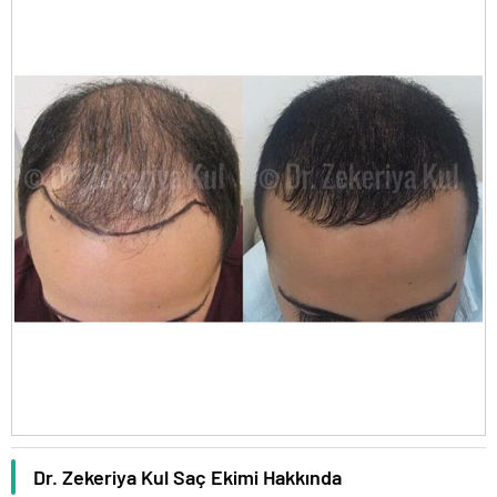
Dr. Zekeriya Kul Saç Ekimi Hakkında