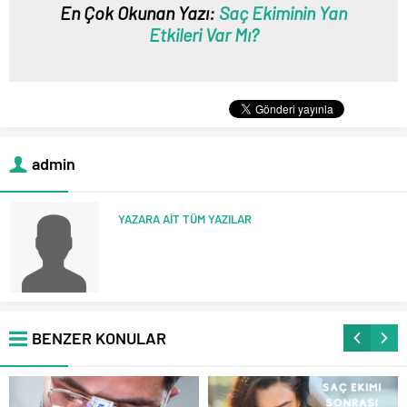
En Çok Okunan Yazı:
Saç Ekiminin Yan
Etkileri Var Mı?
admin
YAZARA AİT TÜM YAZILAR
BENZER KONULAR