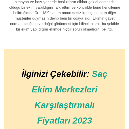
olmayan ve bazı yerlerde boşlukların dikkat çekici derecede
olduğu bir ekim yapıldığını fark ettim ve kontrolde bunu kendilerine
belirttiğimde Dr… M** hanım aman sesiz konuşun sakın diğer
müşteriler duymasın deyip beni bir odaya aldı. Ekimin gayet
normal olduğunu ve doğal görünmesi için bilinçli olarak bu şekilde
bir ekim yapıldığını ekimde hiçbir sorun olmadığını belirtti.
İlginizi Çekebilir:
Saç
Ekim Merkezleri
Karşılaştırmalı
Fiyatları 2023