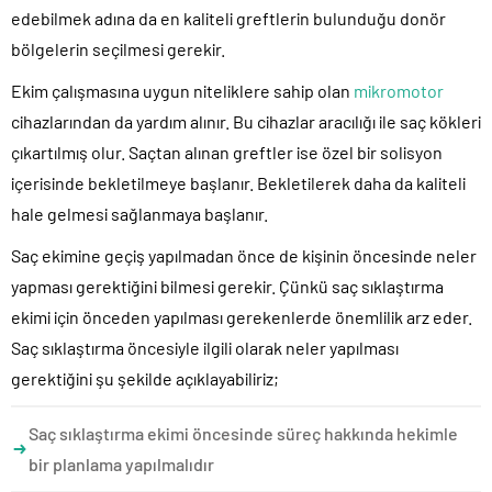
edebilmek adına da en kaliteli greftlerin bulunduğu donör
bölgelerin seçilmesi gerekir.
Ekim çalışmasına uygun niteliklere sahip olan
mikromotor
cihazlarından da yardım alınır. Bu cihazlar aracılığı ile saç kökleri
çıkartılmış olur. Saçtan alınan greftler ise özel bir solisyon
içerisinde bekletilmeye başlanır. Bekletilerek daha da kaliteli
hale gelmesi sağlanmaya başlanır.
Saç ekimine geçiş yapılmadan önce de kişinin öncesinde neler
yapması gerektiğini bilmesi gerekir. Çünkü saç sıklaştırma
ekimi için önceden yapılması gerekenlerde önemlilik arz eder.
Saç sıklaştırma öncesiyle ilgili olarak neler yapılması
gerektiğini şu şekilde açıklayabiliriz;
Saç sıklaştırma ekimi öncesinde süreç hakkında hekimle
bir planlama yapılmalıdır