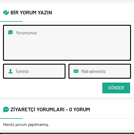
BİR YORUM YAZIN
ZİYARETÇİ YORUMLARI - 0 YORUM
Henüz yorum yapılmamış.