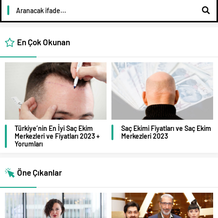
En Çok Okunan
Türkiye’nin En İyi Saç Ekim
Saç Ekimi Fiyatları ve Saç Ekim
Merkezleri ve Fiyatları 2023 +
Merkezleri 2023
Yorumları
Öne Çıkanlar