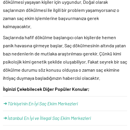
dökülmesi yaşayan kişiler için uygundur. Doğal olarak
saçlarınızın dökülmesi ile ilgili bir problem yaşamıyorsanız o
zaman saç ekim işlemlerine başvurmanıza gerek
kalmayacaktır.
Saçlarında hafif dökülme başlangıcı olan kişilerde hemen
panik havasına girmeye başlar. Saç dökülmesinin altında yatan
bazı nedenlerin de mutlaka araştırılması gerekir. Çünkü kimi
psikolojik kimi genetik şekilde oluşabiliyor. Fakat seyrek bir saç
dökülme durumu söz konusu olduysa o zaman saç ekimine
ihtiyaç duymaya başladığınızın habercisi olacaktır.
İlginizi Çekebilecek Diğer Popüler Konular;
Türkiye’nin En İyi Saç Ekim Merkezleri
İstanbul En İyi ve İllegal Saç Ekim Merkezleri