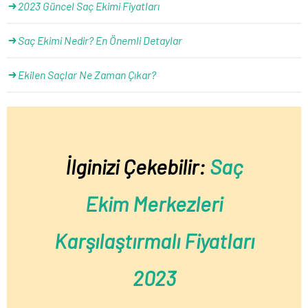
2023 Güncel Saç Ekimi Fiyatları
Saç Ekimi Nedir? En Önemli Detaylar
Ekilen Saçlar Ne Zaman Çıkar?
İlginizi Çekebilir:
Saç
Ekim Merkezleri
Karşılaştırmalı Fiyatları
2023