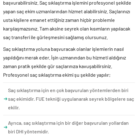
başvurabilirsiniz. Saç sıklaştırma işlemini profesyonel şekilde
yapan saç ekim uzmanlarından hizmet alabilirsiniz. Saçlarınızı
usta kişilere emanet ettiğiniz zaman hiçbir problemle
karşılaşmazsınız. Tam aksine seyrek olan kısımların yapılacak
saç transferi ile gürleşmesini sağlamış olursunuz.
Saç sıklaştırma yoluna başvuracak olanlar işlemlerin nasıl
yapıldığını merak eder. İşin uzmanından bu hizmeti aldığınız
zaman pratik şekilde gür saçlarınıza kavuşabilirsiniz.
Profesyonel saç sıklaştırma ekimi şu şekilde yapılır;
Saç sıklaştırma için en çok başvurulan yöntemlerden biri
saç ekimidir. FUE tekniği uygulanarak seyrek bölgelere saç
ekilir.
Ayrıca, saç sıklaştırma için bir diğer başvurulan yollardan
biri DHI yöntemidir.