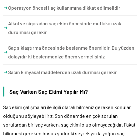
Operasyon öncesi ilaç kullanımına dikkat edilmelidir
Alkol ve sigaradan saç ekim öncesinde mutlaka uzak
durulması gerekir
Saç sıklaştırma öncesinde beslenme önemlidir. Bu yüzden
dolayıdır ki beslenmenize önem vermelisiniz
Saçın kimyasal maddelerden uzak durması gerekir
Saç Varken Saç Ekimi Yapılır Mı?
Saç ekim çalışmaları ile ilgili olarak bilmeniz gereken konular
olduğunu söyleyebiliriz. Son dönemde en çok sorulan
sorulardan biri saç varken, saç ekimi olup olmayacağıdır. Fakat
bilinmesi gereken husus şudur ki seyrek ya da yoğun saç