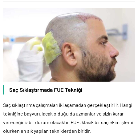
Saç Sıklaştırmada FUE Tekniği
Saç sıklaştırma çalışmaları iki aşamadan gerçekleştirilir. Hangi
tekniğine başvurulacak olduğu da uzmanlar ve sizin karar
vereceğiniz bir durum olacaktır. FUE, klasik bir saç ekim işlemi
olurken en sık yapılan tekniklerden biridir.