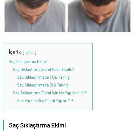
İçerik
gizle
Saç Sıklaştırma Ekimi
Saç Sıklaştırma Ekimi Nasıl Yapılır?
Saç Sıklaştırmada FUE Tekniği
Saç Sıklaştırmada DHI Tekniği
Saç Sıklaştırma Ekimi İçin Ne Yapılmalıdır?
Saç Varken Saç Ekimi Yapılır Mı?
Saç Sıklaştırma Ekimi