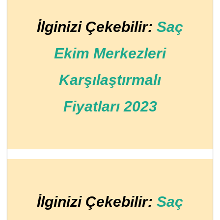
İlginizi Çekebilir:
Saç
Ekim Merkezleri
Karşılaştırmalı
Fiyatları 2023
İlginizi Çekebilir:
Saç