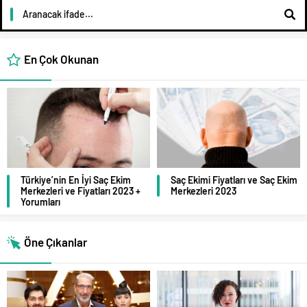
En Çok Okunan
Türkiye’nin En İyi Saç Ekim
Saç Ekimi Fiyatları ve Saç Ekim
Merkezleri ve Fiyatları 2023 +
Merkezleri 2023
Yorumları
Öne Çıkanlar