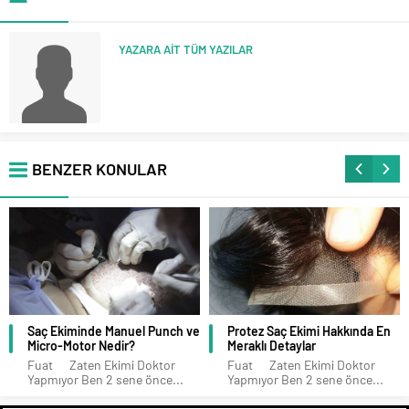
YAZARA AİT TÜM YAZILAR
BENZER KONULAR
Saç Ekiminde Manuel Punch ve
Protez Saç Ekimi Hakkında En
Micro-Motor Nedir?
Meraklı Detaylar
Fuat Zaten Ekimi Doktor
Fuat Zaten Ekimi Doktor
Yapmıyor Ben 2 sene önce...
Yapmıyor Ben 2 sene önce...