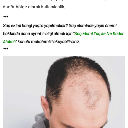
donör bölge olarak kullanılabilir.
***
Saç ekimi hangi yaşta yapılmalıdır? Saç ekiminde yaşın önemi
hakkında daha ayrıntılı bilgi almak için “
Saç Ekimi Yaş ile Ne Kadar
Alakalı
” konulu makalemizi okuyabilirsiniz.
***