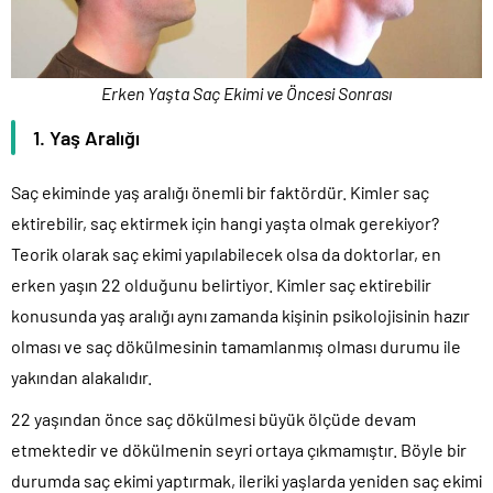
Erken Yaşta Saç Ekimi ve Öncesi Sonrası
1. Yaş Aralığı
Saç ekiminde yaş aralığı önemli bir faktördür. Kimler saç
ektirebilir, saç ektirmek için hangi yaşta olmak gerekiyor?
Teorik olarak saç ekimi yapılabilecek olsa da doktorlar, en
erken yaşın 22 olduğunu belirtiyor. Kimler saç ektirebilir
konusunda yaş aralığı aynı zamanda kişinin psikolojisinin hazır
olması ve saç dökülmesinin tamamlanmış olması durumu ile
yakından alakalıdır.
22 yaşından önce saç dökülmesi büyük ölçüde devam
etmektedir ve dökülmenin seyri ortaya çıkmamıştır. Böyle bir
durumda saç ekimi yaptırmak, ileriki yaşlarda yeniden saç ekimi