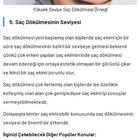
Yüksek Seviye Saç Dökülmesi Örneği
5. Saç Dökülmesinin Seviyesi
Saç dökülmesi yeni başlamış olan kişilerde saç ekimi için bir
süre saç dökülmesinin belirli bir seviyeye gelmesi beklenir
çünkü çok erken yapılan saç ekimlerinde saç dökülmesi
devam edeceği için ortaya estetik olmayan bir görüntü çıkar
ve ikinci bir saç ekimi zorunlu olur.
Saç dökülmesi çok ilerlemiş olan kişilerde ise özellikle
kelleşmiş olan alan çok genişlediyse saç ekimi iyi sonuçlar
vermeyebilmektedir.
Dolayısıyla kimler saç ektirebilir konusunda saç dökülmesinin
seviyesi de önemli bir etkendir.
İlginizi Çekebilecek Diğer Popüler Konular;