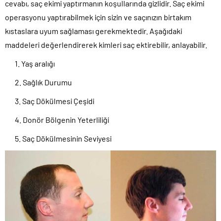
cevabı, saç ekimi yaptırmanın koşullarında gizlidir. Saç ekimi
operasyonu yaptırabilmek için sizin ve saçınızın birtakım
kıstaslara uyum sağlaması gerekmektedir. Aşağıdaki
maddeleri değerlendirerek kimleri saç ektirebilir, anlayabilir.
Yaş aralığı
Sağlık Durumu
Saç Dökülmesi Çeşidi
Donör Bölgenin Yeterliliği
Saç Dökülmesinin Seviyesi