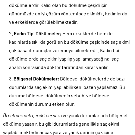
dökülmelerdir. Kalıcı olan bu dökülme çeşidi için
günümüzde en iyi çözüm yöntemi saç ekimidir. Kadınlarda
ve erkeklerde görülebilmektedir.
Kadın Tipi Dökülmeler;
Hem erkeklerde hem de
kadınlarda sıklıkla görülen bu dökülme çeşidinde saç ekimi
çok başarılı sonuçlar veremeye bilmektedir. Kadın tipi
dökülmelerde saç ekimi yapılıp yapılamayacağına, saç
analizi sonrasında doktor tarafından karar verilir.
Bölgesel Dökülmeler;
Bölgesel dökülmelerde de bazı
durumlarda saç ekimi yapılabilirken, bazen yapılamaz. Bu
duruma bölgesel dökülmenin sebebi ve bölgesel
dökülmenin durumu etken olur.
Örnek vermek gerekirse;
yara ve yanık durumlarında bölgesel
dökülme yaşanır, bu gibi durumlarda genellikle saç ekimi
yapılabilmektedir ancak yara ve yanık derinin çok içine