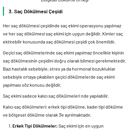
3. Saç Dökülmesi Çeşidi
Her saç dökülmesi çeşidinde saç ekimi operasyonu yapılmaz
ve her saç dökülmesi saç ekimi için uygun değildir. Kimler saç
ektirebilir konusunda saç dökülmesi çeşidi çok önemlidir.
Geçici saç dökülmelerinde saç ekimi yapılmaz öncelikle kişinin
saç dökülmesinin çeşidini doğru olarak bilmesi gerekmektedir.
Bazı hastalık sebebiyle, stres ya da hormonal bozukluklar
sebebiyle ortaya çıkabilen geçici dökülmelerde saç ekimi
yapılması söz konusu değildir.
Saç ekimi sadece kalıcı saç dökülmeleri nde yapılabilir.
Kalıcı saç dökülmeleri; erkek tipi dökülme, kadın tipi dökülme
ve bölgesel dökülme olarak 3’e ayrılmaktadır.
Erkek Tipi Dökülmeler;
Saç ekimi için en uygun