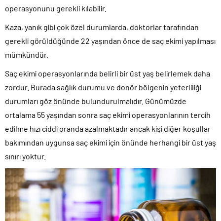
operasyonunu gerekli kılabilir.
Kaza, yanık gibi çok özel durumlarda, doktorlar tarafından
gerekli görüldüğünde 22 yaşından önce de saç ekimi yapılması
mümkündür.
Saç ekimi operasyonlarında belirli bir üst yaş belirlemek daha
zordur. Burada sağlık durumu ve donör bölgenin yeterliliği
durumları göz önünde bulundurulmalıdır. Günümüzde
ortalama 55 yaşından sonra saç ekimi operasyonlarının tercih
edilme hızı ciddi oranda azalmaktadır ancak kişi diğer koşullar
bakımından uygunsa saç ekimi için önünde herhangi bir üst yaş
sınırı yoktur.