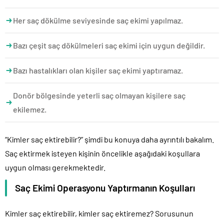
Her saç dökülme seviyesinde saç ekimi yapılmaz.
Bazı çeşit saç dökülmeleri saç ekimi için uygun değildir.
Bazı hastalıkları olan kişiler saç ekimi yaptıramaz.
Donör bölgesinde yeterli saç olmayan kişilere saç
ekilemez.
“Kimler saç ektirebilir?” şimdi bu konuya daha ayrıntılı bakalım.
Saç ektirmek isteyen kişinin öncelikle aşağıdaki koşullara
uygun olması gerekmektedir.
Saç Ekimi Operasyonu Yaptırmanın Koşulları
Kimler saç ektirebilir, kimler saç ektiremez? Sorusunun