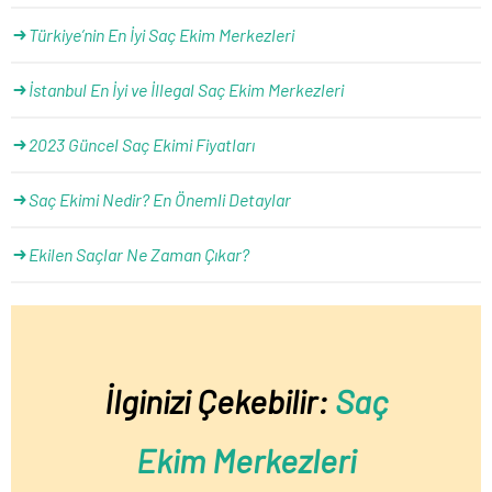
Türkiye’nin En İyi Saç Ekim Merkezleri
İstanbul En İyi ve İllegal Saç Ekim Merkezleri
2023 Güncel Saç Ekimi Fiyatları
Saç Ekimi Nedir? En Önemli Detaylar
Ekilen Saçlar Ne Zaman Çıkar?
İlginizi Çekebilir:
Saç
Ekim Merkezleri