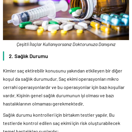
Çeşitli İlaçlar Kullanıyorsanız Doktorunuza Danışınız
2. Sağlık Durumu
Kimler saç ektirebilir konusunu yakından etkileyen bir diğer
koşul da sağlık durumudur. Saç ekimi operasyonları mikro
cerrahi operasyonlardır ve bu operasyonlar için bazı koşullar
vardır. Kişinin genel sağlık durumunun iyi olması ve bazı
hastalıklarının olmaması gerekmektedir.
Sağlık durumu kontrolleri için birtakım testler yapılır. Bu
testlerde kontrol edilen saç ekimi için risk oluşturabilecek
temel hastalıkları şunlardır;