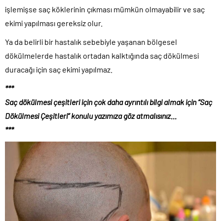
işlemişse saç köklerinin çıkması mümkün olmayabilir ve saç
ekimi yapılması gereksiz olur.
Ya da belirli bir hastalık sebebiyle yaşanan bölgesel
dökülmelerde hastalık ortadan kalktığında saç dökülmesi
duracağı için saç ekimi yapılmaz.
***
Saç dökülmesi çeşitleri için çok daha ayrıntılı bilgi almak için “
Saç
Dökülmesi Çeşitleri
” konulu yazımıza göz atmalısınız…
***