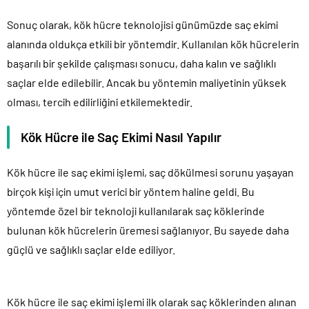
Sonuç olarak, kök hücre teknolojisi günümüzde saç ekimi
alanında oldukça etkili bir yöntemdir. Kullanılan kök hücrelerin
başarılı bir şekilde çalışması sonucu, daha kalın ve sağlıklı
saçlar elde edilebilir. Ancak bu yöntemin maliyetinin yüksek
olması, tercih edilirliğini etkilemektedir.
Kök Hücre ile Saç Ekimi Nasıl Yapılır
Kök hücre ile saç ekimi işlemi, saç dökülmesi sorunu yaşayan
birçok kişi için umut verici bir yöntem haline geldi. Bu
yöntemde özel bir teknoloji kullanılarak saç köklerinde
bulunan kök hücrelerin üremesi sağlanıyor. Bu sayede daha
güçlü ve sağlıklı saçlar elde ediliyor.
Kök hücre ile saç ekimi işlemi ilk olarak saç köklerinden alınan