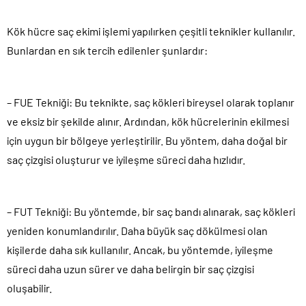
Kök hücre saç ekimi işlemi yapılırken çeşitli teknikler kullanılır.
Bunlardan en sık tercih edilenler şunlardır:
– FUE Tekniği: Bu teknikte, saç kökleri bireysel olarak toplanır
ve eksiz bir şekilde alınır. Ardından, kök hücrelerinin ekilmesi
için uygun bir bölgeye yerleştirilir. Bu yöntem, daha doğal bir
saç çizgisi oluşturur ve iyileşme süreci daha hızlıdır.
– FUT Tekniği: Bu yöntemde, bir saç bandı alınarak, saç kökleri
yeniden konumlandırılır. Daha büyük saç dökülmesi olan
kişilerde daha sık kullanılır. Ancak, bu yöntemde, iyileşme
süreci daha uzun sürer ve daha belirgin bir saç çizgisi
oluşabilir.