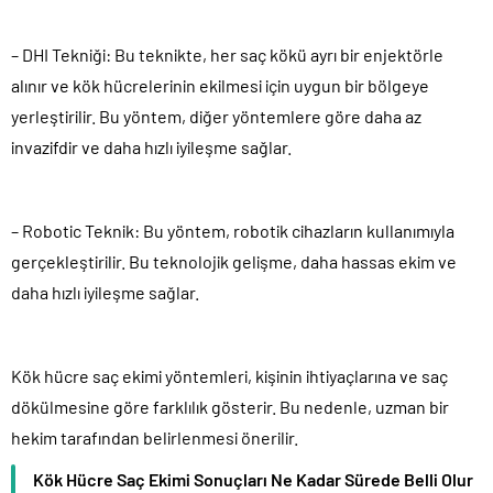
– DHI Tekniği: Bu teknikte, her saç kökü ayrı bir enjektörle
alınır ve kök hücrelerinin ekilmesi için uygun bir bölgeye
yerleştirilir. Bu yöntem, diğer yöntemlere göre daha az
invazifdir ve daha hızlı iyileşme sağlar.
– Robotic Teknik: Bu yöntem, robotik cihazların kullanımıyla
gerçekleştirilir. Bu teknolojik gelişme, daha hassas ekim ve
daha hızlı iyileşme sağlar.
Kök hücre saç ekimi yöntemleri, kişinin ihtiyaçlarına ve saç
dökülmesine göre farklılık gösterir. Bu nedenle, uzman bir
hekim tarafından belirlenmesi önerilir.
Kök Hücre Saç Ekimi Sonuçları Ne Kadar Sürede Belli Olur