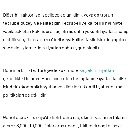
Diğer bir faktör ise, seçilecek olan klinik veya doktorun
tecrübe düzeyi ve kalitesidir. Tecrübeli ve kaliteli bir klinikte
yapılacak olan kök hücre saç ekimi, daha yüksek fiyatlara sahip
olabilirken, daha az tecrübeli veya kalitesiz kliniklerde yapılan
saç ekim işlemlerinin fiyatları daha uygun olabilir.
Bununla birlikte, Türkiye’de kök hücre
saç ekimi fiyatları
genellikle Dolar ve Euro cinsinden hesaplanır. Fiyatlarda ülke
içindeki ekonomik koşullar ve kliniklerin kendi fiyatlandırma
politikaları da etkilidir.
Genel olarak, Türkiye’de kök hücre saç ekimi fiyatları ortalama
olarak 3.000-10.000 Dolar arasındadır. Ekilecek saç tel sayısı,