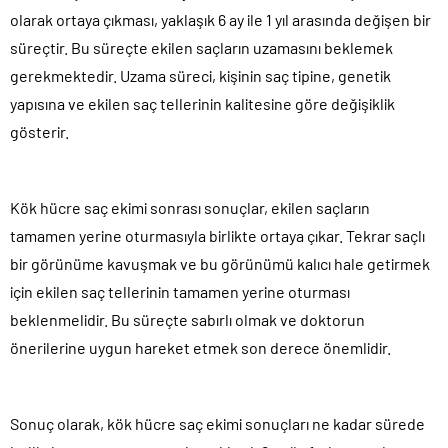
olarak ortaya çıkması, yaklaşık 6 ay ile 1 yıl arasında değişen bir
süreçtir. Bu süreçte ekilen saçların uzamasını beklemek
gerekmektedir. Uzama süreci, kişinin saç tipine, genetik
yapısına ve ekilen saç tellerinin kalitesine göre değişiklik
gösterir.
Kök hücre saç ekimi sonrası sonuçlar, ekilen saçların
tamamen yerine oturmasıyla birlikte ortaya çıkar. Tekrar saçlı
bir görünüme kavuşmak ve bu görünümü kalıcı hale getirmek
için ekilen saç tellerinin tamamen yerine oturması
beklenmelidir. Bu süreçte sabırlı olmak ve doktorun
önerilerine uygun hareket etmek son derece önemlidir.
Sonuç olarak, kök hücre saç ekimi sonuçları ne kadar sürede