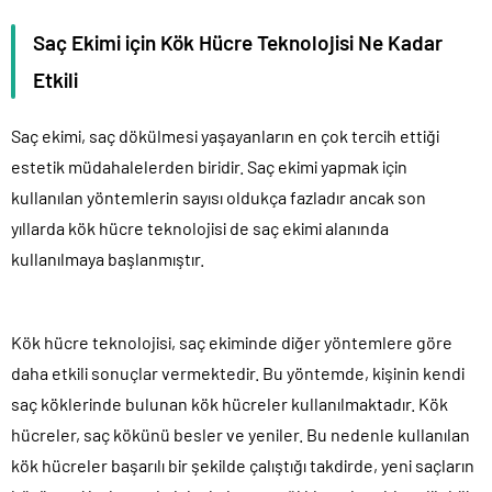
Saç Ekimi için Kök Hücre Teknolojisi Ne Kadar
Etkili
Saç ekimi, saç dökülmesi yaşayanların en çok tercih ettiği
estetik müdahalelerden biridir. Saç ekimi yapmak için
kullanılan yöntemlerin sayısı oldukça fazladır ancak son
yıllarda kök hücre teknolojisi de saç ekimi alanında
kullanılmaya başlanmıştır.
Kök hücre teknolojisi, saç ekiminde diğer yöntemlere göre
daha etkili sonuçlar vermektedir. Bu yöntemde, kişinin kendi
saç köklerinde bulunan kök hücreler kullanılmaktadır. Kök
hücreler, saç kökünü besler ve yeniler. Bu nedenle kullanılan
kök hücreler başarılı bir şekilde çalıştığı takdirde, yeni saçların