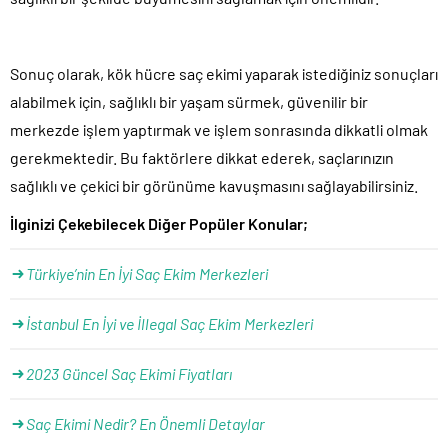
Sonuç olarak, kök hücre saç ekimi yaparak istediğiniz sonuçları
alabilmek için, sağlıklı bir yaşam sürmek, güvenilir bir
merkezde işlem yaptırmak ve işlem sonrasında dikkatli olmak
gerekmektedir. Bu faktörlere dikkat ederek, saçlarınızın
sağlıklı ve çekici bir görünüme kavuşmasını sağlayabilirsiniz.
İlginizi Çekebilecek Diğer Popüler Konular;
Türkiye’nin En İyi Saç Ekim Merkezleri
İstanbul En İyi ve İllegal Saç Ekim Merkezleri
2023 Güncel Saç Ekimi Fiyatları
Saç Ekimi Nedir? En Önemli Detaylar