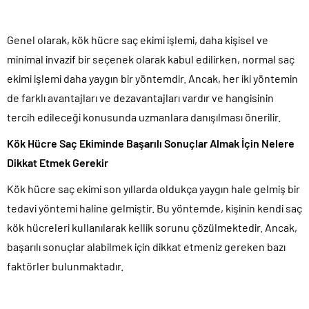
Genel olarak, kök hücre saç ekimi işlemi, daha kişisel ve
minimal invazif bir seçenek olarak kabul edilirken, normal saç
ekimi işlemi daha yaygın bir yöntemdir. Ancak, her iki yöntemin
de farklı avantajları ve dezavantajları vardır ve hangisinin
tercih edileceği konusunda uzmanlara danışılması önerilir.
Kök Hücre Saç Ekiminde Başarılı Sonuçlar Almak İçin Nelere
Dikkat Etmek Gerekir
Kök hücre saç ekimi son yıllarda oldukça yaygın hale gelmiş bir
tedavi yöntemi haline gelmiştir. Bu yöntemde, kişinin kendi saç
kök hücreleri kullanılarak kellik sorunu çözülmektedir. Ancak,
başarılı sonuçlar alabilmek için dikkat etmeniz gereken bazı
faktörler bulunmaktadır.