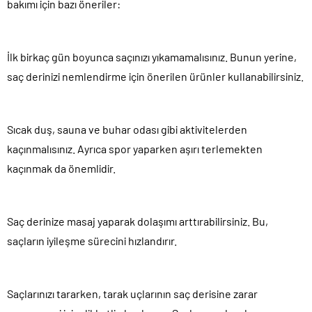
bakımı için bazı öneriler:
İlk birkaç gün boyunca saçınızı yıkamamalısınız. Bunun yerine,
saç derinizi nemlendirme için önerilen ürünler kullanabilirsiniz.
Sıcak duş, sauna ve buhar odası gibi aktivitelerden
kaçınmalısınız. Ayrıca spor yaparken aşırı terlemekten
kaçınmak da önemlidir.
Saç derinize masaj yaparak dolaşımı arttırabilirsiniz. Bu,
saçların iyileşme sürecini hızlandırır.
Saçlarınızı tararken, tarak uçlarının saç derisine zarar