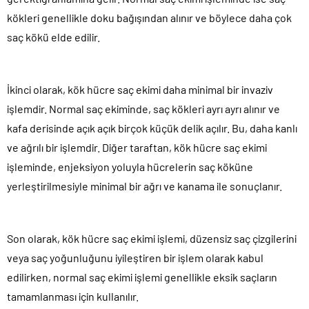
kökleri genellikle doku bağışından alınır ve böylece daha çok
saç kökü elde edilir.
İkinci olarak, kök hücre saç ekimi daha minimal bir invaziv
işlemdir. Normal saç ekiminde, saç kökleri ayrı ayrı alınır ve
kafa derisinde açık açık birçok küçük delik açılır. Bu, daha kanlı
ve ağrılı bir işlemdir. Diğer taraftan, kök hücre saç ekimi
işleminde, enjeksiyon yoluyla hücrelerin saç köküne
yerleştirilmesiyle minimal bir ağrı ve kanama ile sonuçlanır.
Son olarak, kök hücre saç ekimi işlemi, düzensiz saç çizgilerini
veya saç yoğunluğunu iyileştiren bir işlem olarak kabul
edilirken, normal saç ekimi işlemi genellikle eksik saçların
tamamlanması için kullanılır.