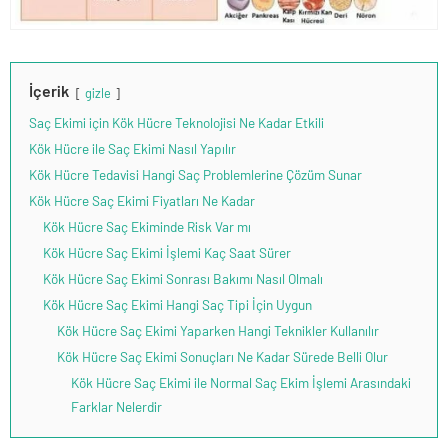
İçerik
gizle
Saç Ekimi için Kök Hücre Teknolojisi Ne Kadar Etkili
Kök Hücre ile Saç Ekimi Nasıl Yapılır
Kök Hücre Tedavisi Hangi Saç Problemlerine Çözüm Sunar
Kök Hücre Saç Ekimi Fiyatları Ne Kadar
Kök Hücre Saç Ekiminde Risk Var mı
Kök Hücre Saç Ekimi İşlemi Kaç Saat Sürer
Kök Hücre Saç Ekimi Sonrası Bakımı Nasıl Olmalı
Kök Hücre Saç Ekimi Hangi Saç Tipi İçin Uygun
Kök Hücre Saç Ekimi Yaparken Hangi Teknikler Kullanılır
Kök Hücre Saç Ekimi Sonuçları Ne Kadar Sürede Belli Olur
Kök Hücre Saç Ekimi ile Normal Saç Ekim İşlemi Arasındaki
Farklar Nelerdir