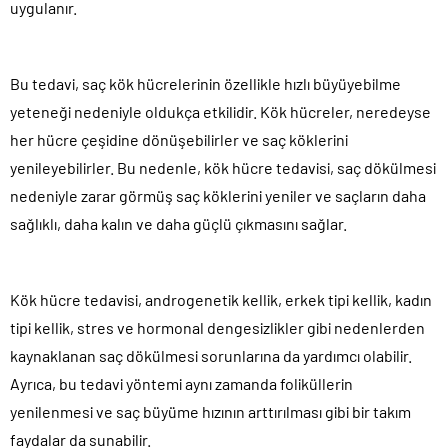
uygulanır.
Bu tedavi, saç kök hücrelerinin özellikle hızlı büyüyebilme
yeteneği nedeniyle oldukça etkilidir. Kök hücreler, neredeyse
her hücre çeşidine dönüşebilirler ve saç köklerini
yenileyebilirler. Bu nedenle, kök hücre tedavisi, saç dökülmesi
nedeniyle zarar görmüş saç köklerini yeniler ve saçların daha
sağlıklı, daha kalın ve daha güçlü çıkmasını sağlar.
Kök hücre tedavisi, androgenetik kellik, erkek tipi kellik, kadın
tipi kellik, stres ve hormonal dengesizlikler gibi nedenlerden
kaynaklanan saç dökülmesi sorunlarına da yardımcı olabilir.
Ayrıca, bu tedavi yöntemi aynı zamanda foliküllerin
yenilenmesi ve saç büyüme hızının arttırılması gibi bir takım
faydalar da sunabilir.