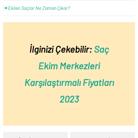
Ekilen Saçlar Ne Zaman Çıkar?
İlginizi Çekebilir:
Saç
Ekim Merkezleri
Karşılaştırmalı Fiyatları
2023