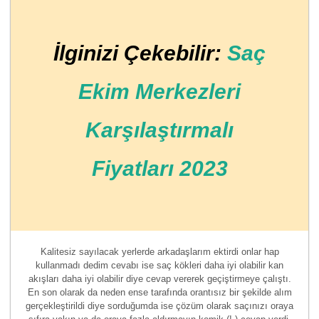
İlginizi Çekebilir:
Saç
Ekim Merkezleri
Karşılaştırmalı
Fiyatları 2023
Kalitesiz sayılacak yerlerde arkadaşlarım ektirdi onlar hap
kullanmadı dedim cevabı ise saç kökleri daha iyi olabilir kan
akışları daha iyi olabilir diye cevap vererek geçiştirmeye çalıştı.
En son olarak da neden ense tarafında orantısız bir şekilde alım
gerçekleştirildi diye sorduğumda ise çözüm olarak saçınızı oraya