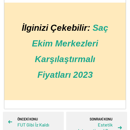
İlginizi Çekebilir:
Saç
Ekim Merkezleri
Karşılaştırmalı
Fiyatları 2023
ÖNCEKİ KONU
SONRAKİ KONU
FUT Gibi İz Kaldı
Estetik