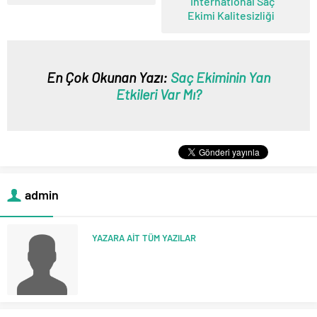
International Saç
Ekimi Kalitesizliği
En Çok Okunan Yazı:
Saç Ekiminin Yan
Etkileri Var Mı?
admin
YAZARA AİT TÜM YAZILAR