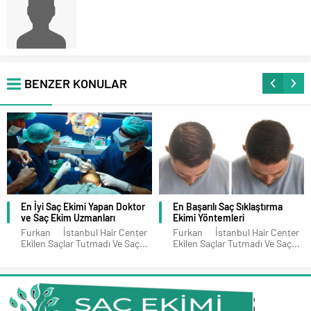
BENZER KONULAR
En İyi Saç Ekimi Yapan Doktor
En Başarılı Saç Sıklaştırma
ve Saç Ekim Uzmanları
Ekimi Yöntemleri
Furkan İstanbul Hair Center
Furkan İstanbul Hair Center
Ekilen Saçlar Tutmadı Ve Saç...
Ekilen Saçlar Tutmadı Ve Saç...