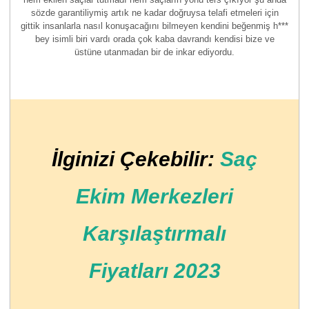
sözde garantiliymiş artık ne kadar doğruysa telafi etmeleri için
gittik insanlarla nasıl konuşacağını bilmeyen kendini beğenmiş h***
bey isimli biri vardı orada çok kaba davrandı kendisi bize ve
üstüne utanmadan bir de inkar ediyordu.
İlginizi Çekebilir:
Saç
Ekim Merkezleri
Karşılaştırmalı
Fiyatları 2023