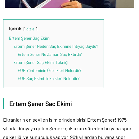
İçerik
gizle
Ertem Şener Saç Ekimi
Ertem Şener Neden Saç Ekimine İhtiyaç Duydu?
Ertem Şener Ne Zaman Saç Ektirdi?
Ertem Şener Saç Ekimi Tekniği
FUE Yönteminin Özellikleri Nelerdir?
FUE Saç Ekimi Teknikleri Nelerdir?
Ertem Şener Saç Ekimi
Ekranların en sevilen isimlerinden birisi Ertem Şener! 1975
yılında dünyaya gelen Şener; çok uzun süreden bu yana spor
spikerliği ve sunuculuk yapıyor. 90’lı yıllardan bu yana spor