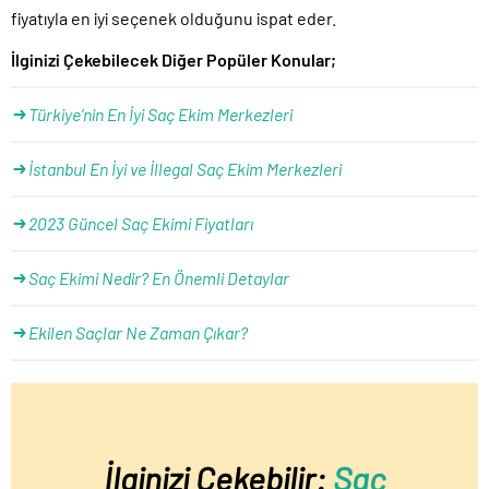
fiyatıyla en iyi seçenek olduğunu ispat eder.
İlginizi Çekebilecek Diğer Popüler Konular;
Türkiye’nin En İyi Saç Ekim Merkezleri
İstanbul En İyi ve İllegal Saç Ekim Merkezleri
2023 Güncel Saç Ekimi Fiyatları
Saç Ekimi Nedir? En Önemli Detaylar
Ekilen Saçlar Ne Zaman Çıkar?
İlginizi Çekebilir:
Saç