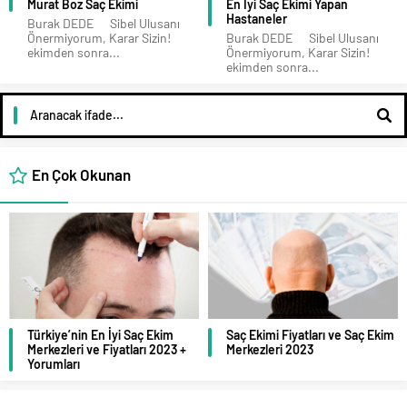
Murat Boz Saç Ekimi
En İyi Saç Ekimi Yapan
Hastaneler
Burak DEDE Sibel Ulusanı
Önermiyorum, Karar Sizin!
Burak DEDE Sibel Ulusanı
ekimden sonra...
Önermiyorum, Karar Sizin!
ekimden sonra...
En Çok Okunan
Türkiye’nin En İyi Saç Ekim
Saç Ekimi Fiyatları ve Saç Ekim
Merkezleri ve Fiyatları 2023 +
Merkezleri 2023
Yorumları