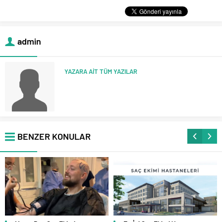
admin
YAZARA AİT TÜM YAZILAR
BENZER KONULAR