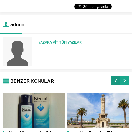
admin
YAZARA AİT TÜM YAZILAR
BENZER KONULAR