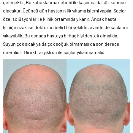
gelecektir. Bu kabuklanma sebebi ile kaşınma da söz konusu
olacaktır. Üçüncü gün hastanın ilk yıkama işlemi yapılır. Saçlar
özel solüsyonlar ile klinik ortamında yıkanır. Ancak hasta
kliniğe uzak ise doktorun belirttiği şekilde, evinde de saçlarını
yıkayabilir. Bu esnada hastaya birkaç kişi destek olmalıdır.
Suyun çok sıcak ya da çok soğuk olmaması da son derece
önemlidir. Direkt tazyikli su ile saçlar yıkanmamalıdır.