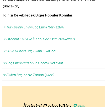
çıkacaktır.
İlginizi Çekebilecek Diğer Popüler Konular;
Türkiye’nin En İyi Saç Ekim Merkezleri
İstanbul En İyi ve İllegal Saç Ekim Merkezleri
2023 Güncel Saç Ekimi Fiyatları
Saç Ekimi Nedir? En Önemli Detaylar
Ekilen Saçlar Ne Zaman Çıkar?
İlginizi Çekebilir:
Saç