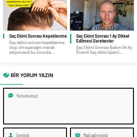
Saç Ekimi Sonrası Kepeklenme
Saç Ekimi Sonrası 1 Ay Dikkat
Edilmesi Gerekenler
Saç ekimi sonrası kepeklenme
olup olmayacağını merak
Saç Ekimi Sonrası Bakım İlk Ay
ediyorsanız bu konuda...
Önemli Saç ekimi işlemi...
BİR YORUM YAZIN