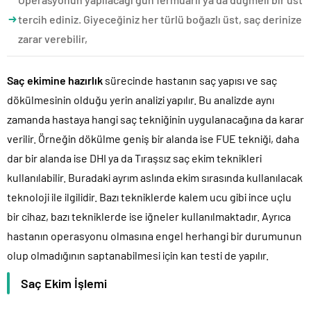
tercih ediniz. Giyeceğiniz her türlü boğazlı üst, saç derinize
zarar verebilir,
Saç ekimine hazırlık
sürecinde hastanın saç yapısı ve saç
dökülmesinin olduğu yerin analizi yapılır. Bu analizde aynı
zamanda hastaya hangi saç tekniğinin uygulanacağına da karar
verilir. Örneğin dökülme geniş bir alanda ise FUE tekniği, daha
dar bir alanda ise DHI ya da Tıraşsız saç ekim teknikleri
kullanılabilir. Buradaki ayrım aslında ekim sırasında kullanılacak
teknoloji ile ilgilidir. Bazı tekniklerde kalem ucu gibi ince uçlu
bir cihaz, bazı tekniklerde ise iğneler kullanılmaktadır. Ayrıca
hastanın operasyonu olmasına engel herhangi bir durumunun
olup olmadığının saptanabilmesi için kan testi de yapılır.
Saç Ekim İşlemi