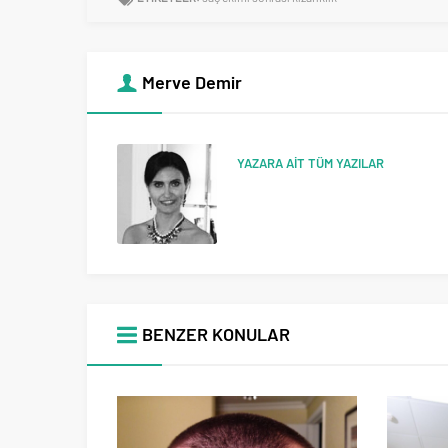
Merve Demir
YAZARA AİT TÜM YAZILAR
BENZER KONULAR