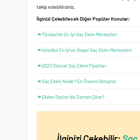
takip edebilirsiniz.
İlginizi Çekebilecek Diğer Popüler Konular;
Türkiye’nin En İyi Saç Ekim Merkezleri
İstanbul En İyi ve İllegal Saç Ekim Merkezleri
2023 Güncel Saç Ekimi Fiyatları
Saç Ekimi Nedir? En Önemli Detaylar
Ekilen Saçlar Ne Zaman Çıkar?
İlginizi Çekebilir:
Saç 