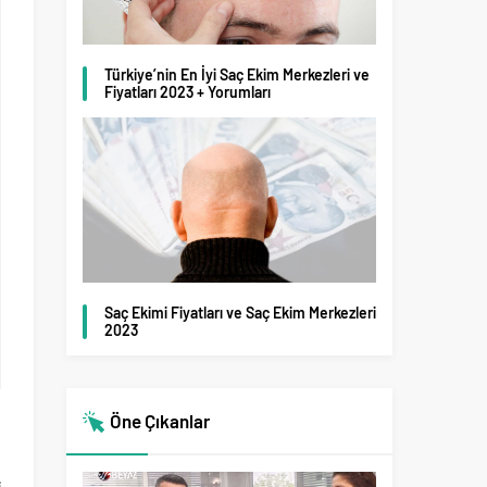
Türkiye’nin En İyi Saç Ekim Merkezleri ve
Fiyatları 2023 + Yorumları
Saç Ekimi Fiyatları ve Saç Ekim Merkezleri
2023
Öne Çıkanlar
n
,
i