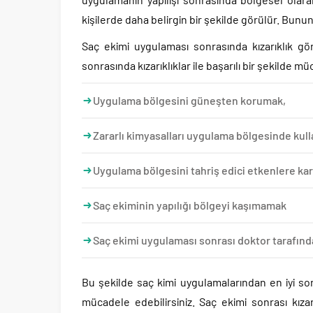
kişilerde daha belirgin bir şekilde görülür. Bunun
Saç ekimi uygulaması sonrasında kızarıklık g
sonrasında kızarıklıklar ile başarılı bir şekilde m
Uygulama bölgesini güneşten korumak,
Zararlı kimyasalları uygulama bölgesinde ku
Uygulama bölgesini tahriş edici etkenlere kar
Saç ekiminin yapılığı bölgeyi kaşımamak
Saç ekimi uygulaması sonrası doktor tarafından
Bu şekilde saç kimi uygulamalarından en iyi sonuç
mücadele edebilirsiniz. Saç ekimi sonrası kıza