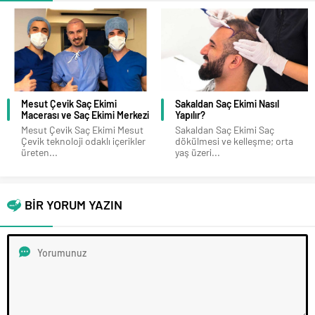
Mesut Çevik Saç Ekimi
Sakaldan Saç Ekimi Nasıl
Macerası ve Saç Ekimi Merkezi
Yapılır?
Mesut Çevik Saç Ekimi Mesut
Sakaldan Saç Ekimi Saç
Çevik teknoloji odaklı içerikler
dökülmesi ve kelleşme; orta
üreten...
yaş üzeri...
BİR YORUM YAZIN