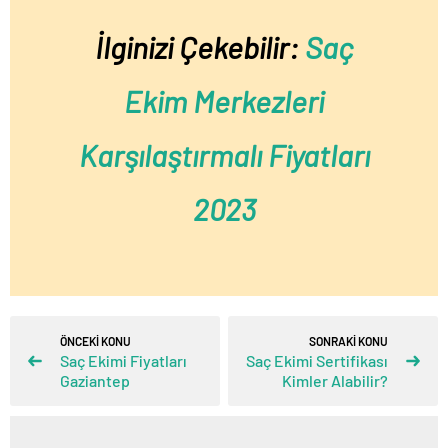
İlginizi Çekebilir:
Saç
Ekim Merkezleri
Karşılaştırmalı Fiyatları
2023
ÖNCEKİ KONU
SONRAKİ KONU
Saç Ekimi Fiyatları
Saç Ekimi Sertifikası
Gaziantep
Kimler Alabilir?