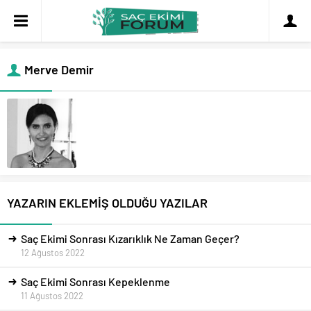
Merve Demir
YAZARIN EKLEMİŞ OLDUĞU YAZILAR
Saç Ekimi Sonrası Kızarıklık Ne Zaman Geçer?
12 Ağustos 2022
Saç Ekimi Sonrası Kepeklenme
11 Ağustos 2022