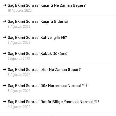
Saç Ekimi Sonrası Kaşıntı Ne Zaman Geçer?
10 Ağustos 2022
Saç Ekimi Sonrası Kaşıntı Giderici
9 Ağustos 2022
Saç Ekimi Sonrası Kahve İçilir Mi?
8 Ağustos 2022
Saç Ekimi Sonrası Kabuk Dökümü
7 Ağustos 2022
Saç Ekimi Sonrası İzler Ne Zaman Geçer?
6 Ağustos 2022
Saç Ekimi Sonrası Göz Morarması Normal Mi?
5 Ağustos 2022
Saç Ekimi Sonrası Donör Bölge Yanması Normal Mi?
4 Ağustos 2022