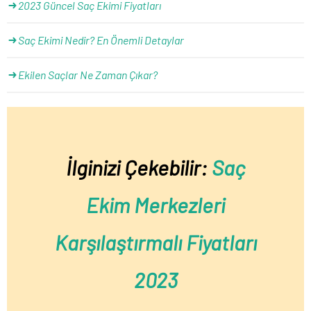
2023 Güncel Saç Ekimi Fiyatları
Saç Ekimi Nedir? En Önemli Detaylar
Ekilen Saçlar Ne Zaman Çıkar?
İlginizi Çekebilir:
Saç
Ekim Merkezleri
Karşılaştırmalı Fiyatları
2023