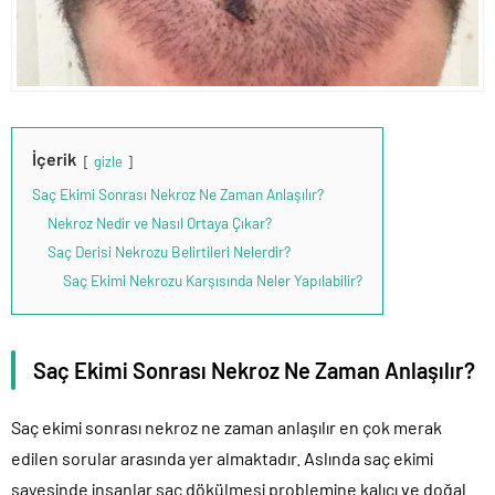
İçerik
gizle
Saç Ekimi Sonrası Nekroz Ne Zaman Anlaşılır?
Nekroz Nedir ve Nasıl Ortaya Çıkar?
Saç Derisi Nekrozu Belirtileri Nelerdir?
Saç Ekimi Nekrozu Karşısında Neler Yapılabilir?
Saç Ekimi Sonrası Nekroz Ne Zaman Anlaşılır?
Saç ekimi sonrası nekroz ne zaman anlaşılır en çok merak
edilen sorular arasında yer almaktadır. Aslında saç ekimi
sayesinde insanlar saç dökülmesi problemine kalıcı ve doğal