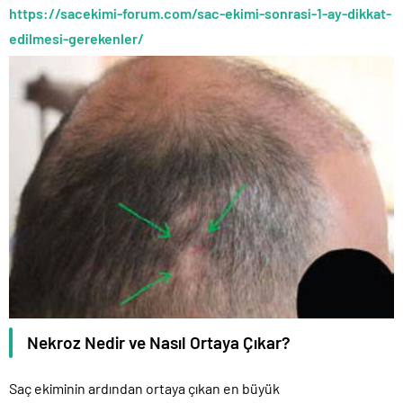
https://sacekimi-forum.com/sac-ekimi-sonrasi-1-ay-dikkat-
edilmesi-gerekenler/
Nekroz Nedir ve Nasıl Ortaya Çıkar?
Saç ekiminin ardından ortaya çıkan en büyük