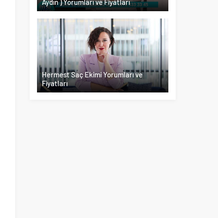
Aydın ) Yorumları ve Fiyatları
Hermest Saç Ekimi Yorumları ve
Fiyatları