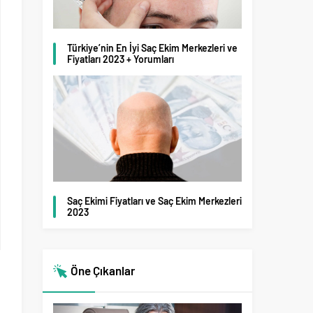
Türkiye’nin En İyi Saç Ekim Merkezleri ve
Fiyatları 2023 + Yorumları
Saç Ekimi Fiyatları ve Saç Ekim Merkezleri
2023
Öne Çıkanlar