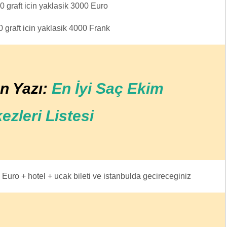
 graft icin yaklasik 3000 Euro
 graft icin yaklasik 4000 Frank
n Yazı:
En İyi Saç Ekim
ezleri Listesi
Euro + hotel + ucak bileti ve istanbulda gecireceginiz