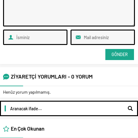
ZİYARETÇİ YORUMLARI - 0 YORUM
Henüz yorum yapılmamış.
En Çok Okunan