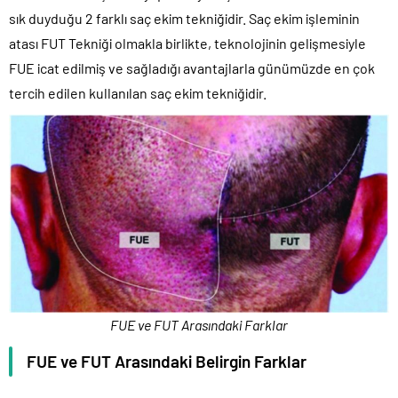
sık duyduğu 2 farklı saç ekim tekniğidir. Saç ekim işleminin
atası FUT Tekniği olmakla birlikte, teknolojinin gelişmesiyle
FUE icat edilmiş ve sağladığı avantajlarla günümüzde en çok
tercih edilen kullanılan saç ekim tekniğidir.
FUE ve FUT Arasındaki Farklar
FUE ve FUT Arasındaki Belirgin Farklar