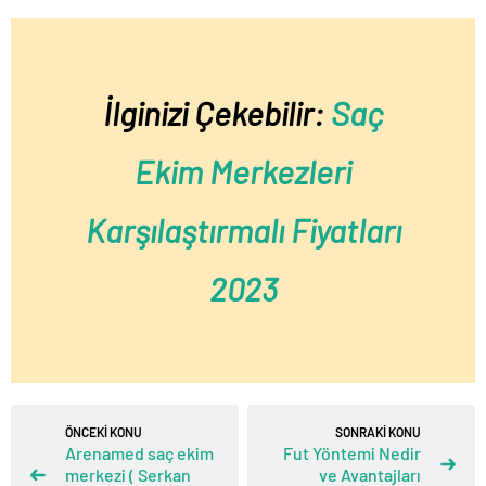
İlginizi Çekebilir:
Saç
Ekim Merkezleri
Karşılaştırmalı Fiyatları
2023
ÖNCEKİ KONU
SONRAKİ KONU
Arenamed saç ekim
Fut Yöntemi Nedir
merkezi ( Serkan
ve Avantajları