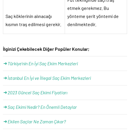
etmek gerekmez. Bu
Saç köklerinin alınacağı
yönteme şerit yöntemi de
kısmın traş edilmesi gerekir.
denilmektedir.
İlginizi Çekebilecek Diğer Popüler Konular;
Türkiye’nin En İyi Saç Ekim Merkezleri
İstanbul En İyi ve İllegal Saç Ekim Merkezleri
2023 Güncel Saç Ekimi Fiyatları
Saç Ekimi Nedir? En Önemli Detaylar
Ekilen Saçlar Ne Zaman Çıkar?