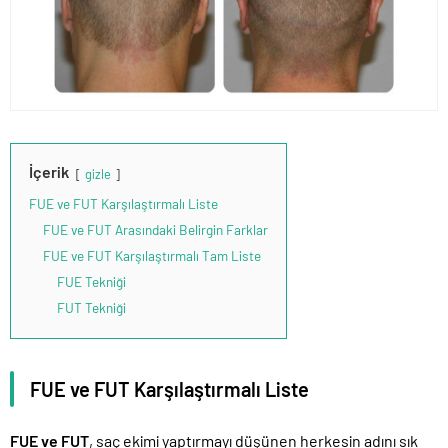
İçerik
gizle
FUE ve FUT Karşılaştırmalı Liste
FUE ve FUT Arasındaki Belirgin Farklar
FUE ve FUT Karşılaştırmalı Tam Liste
FUE Tekniği
FUT Tekniği
FUE ve FUT Karşılaştırmalı Liste
FUE ve FUT
, saç ekimi yaptırmayı düşünen herkesin adını sık