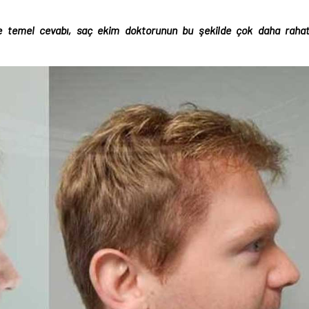
ve temel cevabı, saç ekim doktorunun bu şekilde çok daha raha