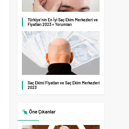
Türkiye’nin En İyi Saç Ekim Merkezleri ve
Fiyatları 2023 + Yorumları
Saç Ekimi Fiyatları ve Saç Ekim Merkezleri
2023
Öne Çıkanlar