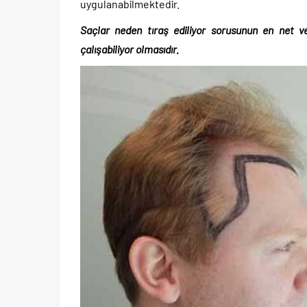
uygulanabilmektedir.
Saçlar neden tıraş ediliyor sorusunun en net 
çalışabiliyor olmasıdır.