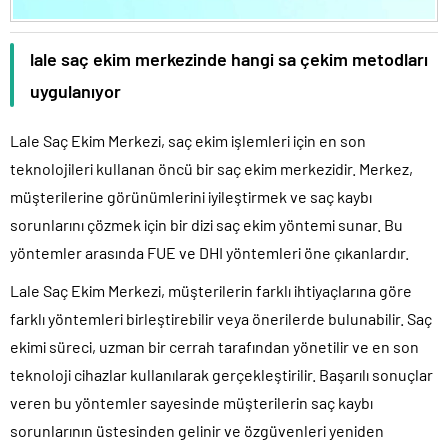
lale saç ekim merkezinde hangi sa çekim metodları
uygulanıyor
Lale Saç Ekim Merkezi, saç ekim işlemleri için en son
teknolojileri kullanan öncü bir saç ekim merkezidir. Merkez,
müşterilerine görünümlerini iyileştirmek ve saç kaybı
sorunlarını çözmek için bir dizi saç ekim yöntemi sunar. Bu
yöntemler arasında FUE ve DHI yöntemleri öne çıkanlardır.
Lale Saç Ekim Merkezi, müşterilerin farklı ihtiyaçlarına göre
farklı yöntemleri birleştirebilir veya önerilerde bulunabilir. Saç
ekimi süreci, uzman bir cerrah tarafından yönetilir ve en son
teknoloji cihazlar kullanılarak gerçekleştirilir. Başarılı sonuçlar
veren bu yöntemler sayesinde müşterilerin saç kaybı
sorunlarının üstesinden gelinir ve özgüvenleri yeniden