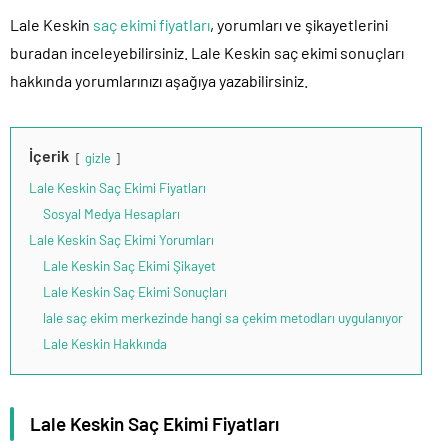
Lale Keskin
saç ekimi fiyatları
, yorumları ve şikayetlerini
buradan inceleyebilirsiniz. Lale Keskin saç ekimi sonuçları
hakkında yorumlarınızı aşağıya yazabilirsiniz.
İçerik
gizle
Lale Keskin Saç Ekimi Fiyatları
Sosyal Medya Hesapları
Lale Keskin Saç Ekimi Yorumları
Lale Keskin Saç Ekimi Şikayet
Lale Keskin Saç Ekimi Sonuçları
lale saç ekim merkezinde hangi sa çekim metodları uygulanıyor
Lale Keskin Hakkında
Lale Keskin Saç Ekimi Fiyatları