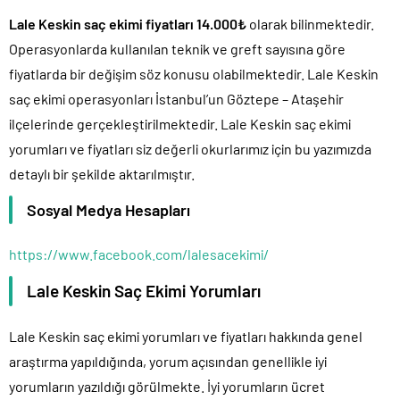
Lale Keskin saç ekimi fiyatları 14.000₺
olarak bilinmektedir.
Operasyonlarda kullanılan teknik ve greft sayısına göre
fiyatlarda bir değişim söz konusu olabilmektedir. Lale Keskin
saç ekimi operasyonları İstanbul’un Göztepe – Ataşehir
ilçelerinde gerçekleştirilmektedir. Lale Keskin saç ekimi
yorumları ve fiyatları siz değerli okurlarımız için bu yazımızda
detaylı bir şekilde aktarılmıştır.
Sosyal Medya Hesapları
https://www.facebook.com/lalesacekimi/
Lale Keskin Saç Ekimi Yorumları
Lale Keskin saç ekimi yorumları ve fiyatları hakkında genel
araştırma yapıldığında, yorum açısından genellikle iyi
yorumların yazıldığı görülmekte. İyi yorumların ücret