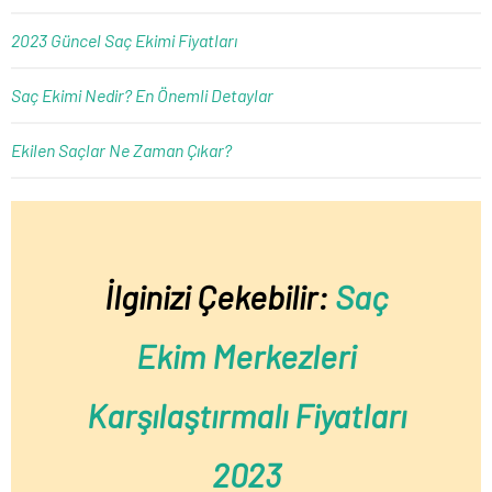
2023 Güncel Saç Ekimi Fiyatları
Saç Ekimi Nedir? En Önemli Detaylar
Ekilen Saçlar Ne Zaman Çıkar?
İlginizi Çekebilir:
Saç
Ekim Merkezleri
Karşılaştırmalı Fiyatları
2023