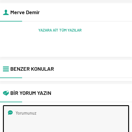
Merve Demir
YAZARA AİT TÜM YAZILAR
BENZER KONULAR
BİR YORUM YAZIN