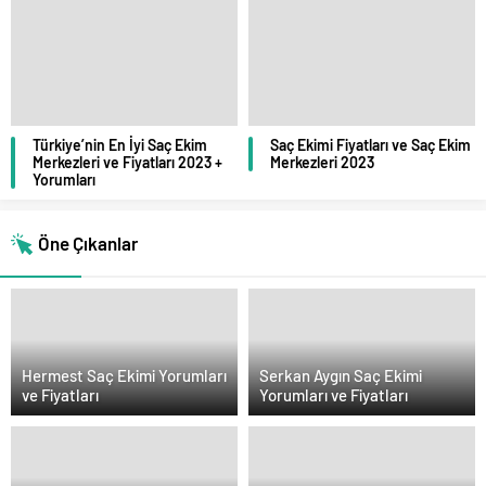
Türkiye’nin En İyi Saç Ekim
Saç Ekimi Fiyatları ve Saç Ekim
Merkezleri ve Fiyatları 2023 +
Merkezleri 2023
Yorumları
Öne Çıkanlar
Hermest Saç Ekimi Yorumları
Serkan Aygın Saç Ekimi
ve Fiyatları
Yorumları ve Fiyatları