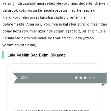
karşılığında yazılabilmesi sebebiyle yorumları değerlendirirken
daha çok kötü yorumları inceleyeceğiz. Tabi her saç ekimi
kliniği yorumları ücret karşılığı yazdırdığı anlamına
gelmemekte. Ama bu iyi yorumların kafa karıştırıcı olmasından
dolayı kötü yorumlar üzerinde yoğunlaşacağız. Sizler için Lale
Keskin saç ekimi yorumları ve fiyatları hakkında yazılan
yorumları listeledik.
Lale Keskin Saç Ekimi Şikayet
2021