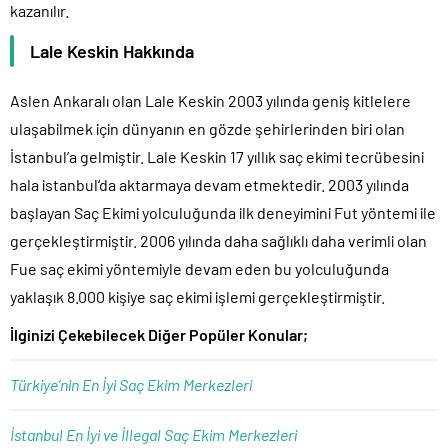
kazanılır.
Lale Keskin Hakkında
Aslen Ankaralı olan Lale Keskin 2003 yılında geniş kitlelere
ulaşabilmek için dünyanın en gözde şehirlerinden biri olan
İstanbul’a gelmiştir. Lale Keskin 17 yıllık saç ekimi tecrübesini
hala istanbul‘da aktarmaya devam etmektedir. 2003 yılında
başlayan Saç Ekimi yolculuğunda ilk deneyimini Fut yöntemi ile
gerçekleştirmiştir. 2006 yılında daha sağlıklı daha verimli olan
Fue saç ekimi yöntemiyle devam eden bu yolculuğunda
yaklaşık 8.000 kişiye saç ekimi işlemi gerçekleştirmiştir.
İlginizi Çekebilecek Diğer Popüler Konular;
Türkiye’nin En İyi Saç Ekim Merkezleri
İstanbul En İyi ve İllegal Saç Ekim Merkezleri