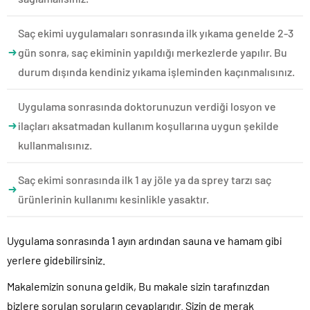
Saç ekimi uygulamaları sonrasında ilk yıkama genelde 2-3
gün sonra, saç ekiminin yapıldığı merkezlerde yapılır. Bu
durum dışında kendiniz yıkama işleminden kaçınmalısınız.
Uygulama sonrasında doktorunuzun verdiği losyon ve
ilaçları aksatmadan kullanım koşullarına uygun şekilde
kullanmalısınız.
Saç ekimi sonrasında ilk 1 ay jöle ya da sprey tarzı saç
ürünlerinin kullanımı kesinlikle yasaktır.
Uygulama sonrasında 1 ayın ardından sauna ve hamam gibi
yerlere gidebilirsiniz.
Makalemizin sonuna geldik, Bu makale sizin tarafınızdan
bizlere sorulan soruların cevaplarıdır. Sizin de merak