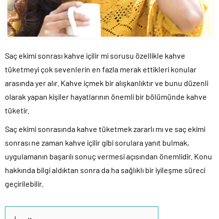
Saç ekimi sonrası kahve içilir mi sorusu özellikle kahve
tüketmeyi çok sevenlerin en fazla merak ettikleri konular
arasında yer alır. Kahve içmek bir alışkanlıktır ve bunu düzenli
olarak yapan kişiler hayatlarının önemli bir bölümünde kahve
tüketir.
Saç ekimi sonrasında kahve tüketmek zararlı mı ve saç ekimi
sonrası ne zaman kahve içilir gibi sorulara yanıt bulmak,
uygulamanın başarılı sonuç vermesi açısından önemlidir. Konu
hakkında bilgi aldıktan sonra da ha sağlıklı bir iyileşme süreci
geçirilebilir.