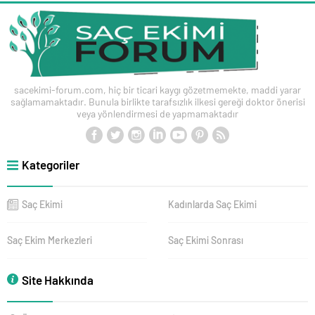
sacekimi-forum.com, hiç bir ticari kaygı gözetmemekte, maddi yarar
sağlamamaktadır. Bunula birlikte tarafsızlık ilkesi gereği doktor önerisi
veya yönlendirmesi de yapmamaktadır
Kategoriler
Saç Ekimi
Kadınlarda Saç Ekimi
Saç Ekim Merkezleri
Saç Ekimi Sonrası
Site Hakkında