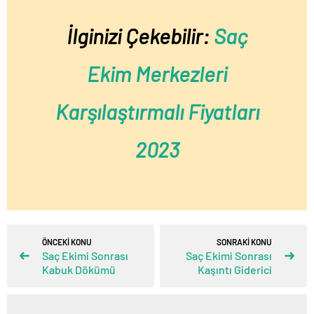
İlginizi Çekebilir:
Saç
Ekim Merkezleri
Karşılaştırmalı Fiyatları
2023
ÖNCEKİ KONU
SONRAKİ KONU
Saç Ekimi Sonrası
Saç Ekimi Sonrası
Kabuk Dökümü
Kaşıntı Giderici