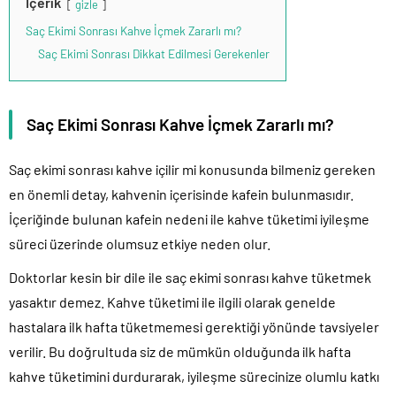
İçerik
gizle
Saç Ekimi Sonrası Kahve İçmek Zararlı mı?
Saç Ekimi Sonrası Dikkat Edilmesi Gerekenler
Saç Ekimi Sonrası Kahve İçmek Zararlı mı?
Saç ekimi sonrası kahve içilir mi konusunda bilmeniz gereken
en önemli detay, kahvenin içerisinde kafein bulunmasıdır.
İçeriğinde bulunan kafein nedeni ile kahve tüketimi iyileşme
süreci üzerinde olumsuz etkiye neden olur.
Doktorlar kesin bir dile ile saç ekimi sonrası kahve tüketmek
yasaktır demez. Kahve tüketimi ile ilgili olarak genelde
hastalara ilk hafta tüketmemesi gerektiği yönünde tavsiyeler
verilir. Bu doğrultuda siz de mümkün olduğunda ilk hafta
kahve tüketimini durdurarak, iyileşme sürecinize olumlu katkı