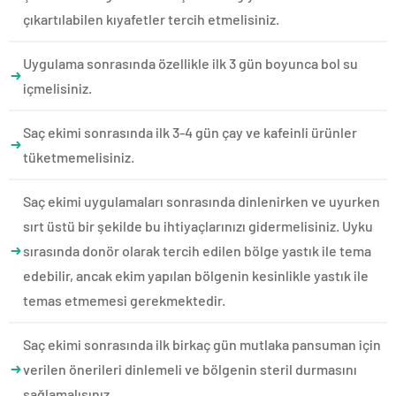
çıkartılabilen kıyafetler tercih etmelisiniz.
Uygulama sonrasında özellikle ilk 3 gün boyunca bol su
içmelisiniz.
Saç ekimi sonrasında ilk 3-4 gün çay ve kafeinli ürünler
tüketmemelisiniz.
Saç ekimi uygulamaları sonrasında dinlenirken ve uyurken
sırt üstü bir şekilde bu ihtiyaçlarınızı gidermelisiniz. Uyku
sırasında donör olarak tercih edilen bölge yastık ile tema
edebilir, ancak ekim yapılan bölgenin kesinlikle yastık ile
temas etmemesi gerekmektedir.
Saç ekimi sonrasında ilk birkaç gün mutlaka pansuman için
verilen önerileri dinlemeli ve bölgenin steril durmasını
sağlamalısınız.