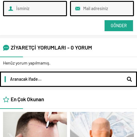
ZİYARETÇİ YORUMLARI - 0 YORUM
Henüz yorum yapılmamış.
En Çok Okunan