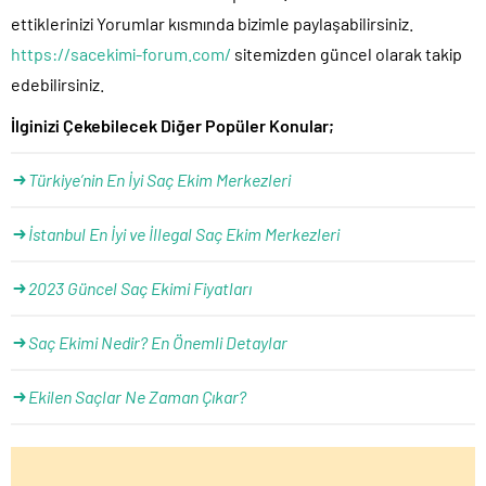
ettiklerinizi Yorumlar kısmında bizimle paylaşabilirsiniz.
https://sacekimi-forum.com/
sitemizden güncel olarak takip
edebilirsiniz.
İlginizi Çekebilecek Diğer Popüler Konular;
Türkiye’nin En İyi Saç Ekim Merkezleri
İstanbul En İyi ve İllegal Saç Ekim Merkezleri
2023 Güncel Saç Ekimi Fiyatları
Saç Ekimi Nedir? En Önemli Detaylar
Ekilen Saçlar Ne Zaman Çıkar?