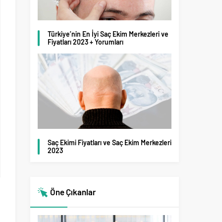
Türkiye’nin En İyi Saç Ekim Merkezleri ve
Fiyatları 2023 + Yorumları
Saç Ekimi Fiyatları ve Saç Ekim Merkezleri
2023
Öne Çıkanlar